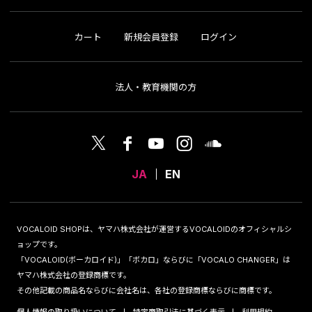
カート
新規会員登録
ログイン
法人・教育機関の方
JA
EN
VOCALOID SHOPは、ヤマハ株式会社が運営するVOCALOIDのオフィシャルシ
ョップです。
「VOCALOID(ボーカロイド)」「ボカロ」ならびに「VOCALO CHANGER」は
ヤマハ株式会社の登録商標です。
その他記載の商品名ならびに会社名は、各社の登録商標ならびに商標です。