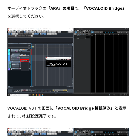
オーディオトラックの
「ARA」の項目
で、
「VOCALOID Bridge」
を選択してください。
VOCALOID VSTiの画面に
「VOCALOID Bridge 接続済み」
と表示
されていれば設定完了です。