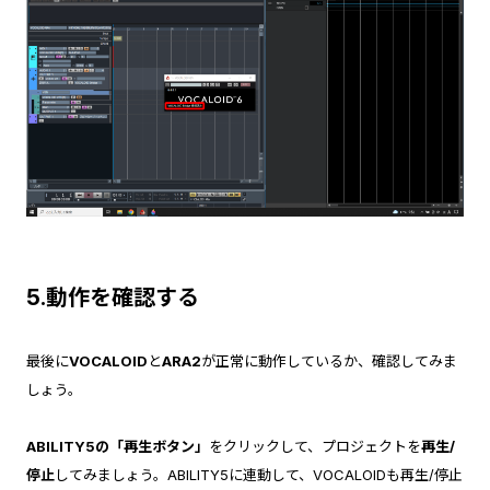
5.動作を確認する
最後に
VOCALOID
と
ARA2
が正常に動作しているか、確認してみま
しょう。
ABILITY5の「再生ボタン」
をクリックして、プロジェクトを
再生/
停止
してみましょう。ABILITY5に連動して、VOCALOIDも再生/停止