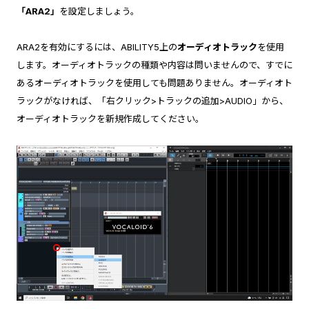
「ARA2」
を設定しましょう。
ARA2を有効にするには、ABILITY5上の
オーディオトラック
を使用
します。オーディオトラックの種類や内容は問いませんので、すでに
あるオーディオトラックを使用しても問題ありません。オーディオト
ラックがなければ、「右クリック>トラックの追加>AUDIO」から、
オーディオトラックを新規作成してください。