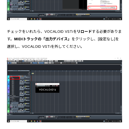
チェックをいれたら、VOCALOID VSTiを
リロード
する必要がありま
す。
MIDIトラックの「出力デバイス」
をクリックし、[設定なし]を
選択し、VOCALOID VSTiを外してください。