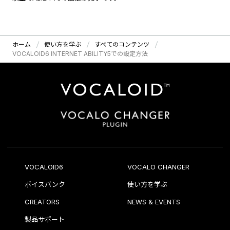
ホーム
使い方を学ぶ
すべてのコンテンツ
VOCALOID6 INTERNET ABILITY5での設定方法
VOCALOID6
VOCALO CHANGER
ボイスバンク
使い方を学ぶ
CREATORS
NEWS & EVENTS
製品サポート