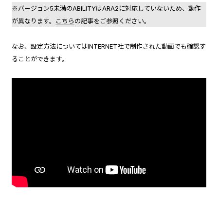
※バージョン5未満のABILITYはARA2に対応していないため、動作
が異なります。
こちら
の記事をご参照ください。
なお、設定方法についてはINTERNET社で制作された動画でも確認す
ることができます。