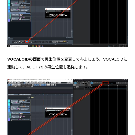
VOCALOIDの画面
で再生位置を変更してみましょう。VOCALOIDに
連動して、ABILITY5の再生位置も追従します。