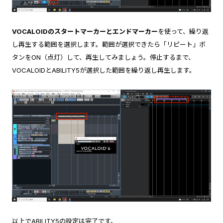
VOCALOIDのスタートマーカーとエンドマーカー
を使って、繰り返
し再生する範囲を選択します。範囲が選択できたら「リピート」ボ
タンをON（点灯）して、再生してみましょう。停止するまで、
VOCALOIDとABILITY5が選択した範囲を繰り返し再生します。
以上でABILITY5の設定は完了です。