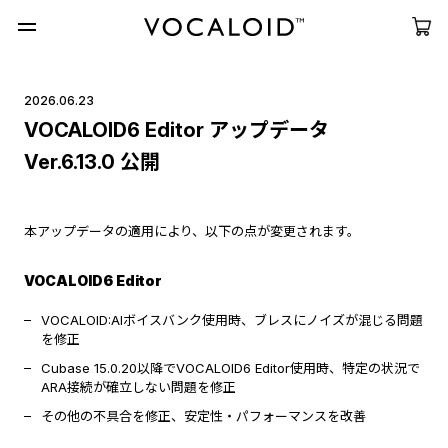
2026.06.23
VOCALOID6 Editor アップデータ
Ver.6.13.0 公開
本アップデータの適用により、以下の点が変更されます。
VOCALOID6 Editor
VOCALOID:AIボイスバンク使用時、ブレスにノイズが混じる問題
を修正
Cubase 15.0.20以降でVOCALOID6 Editor使用時、特定の状況で
ARA接続が確立しない問題を修正
その他の不具合を修正、安定性・パフォーマンスを改善