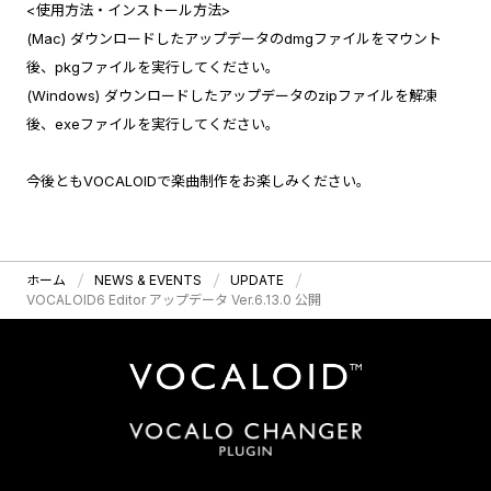
<使用方法・インストール方法>
(Mac) ダウンロードしたアップデータのdmgファイルをマウント
後、pkgファイルを実行してください。
(Windows) ダウンロードしたアップデータのzipファイルを解凍
後、exeファイルを実行してください。
今後ともVOCALOIDで楽曲制作をお楽しみください。
ホーム
NEWS & EVENTS
UPDATE
VOCALOID6 Editor アップデータ Ver.6.13.0 公開