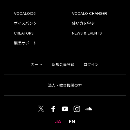
VOCALOID6
VOCALO CHANGER
ボイスバンク
使い方を学ぶ
CREATORS
NEWS & EVENTS
製品サポート
カート
新規会員登録
ログイン
法人・教育機関の方
JA
EN