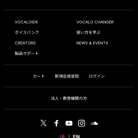
VOCALOID6
VOCALO CHANGER
ボイスバンク
使い方を学ぶ
CREATORS
NEWS & EVENTS
製品サポート
カート
新規会員登録
ログイン
法人・教育機関の方
JA
EN