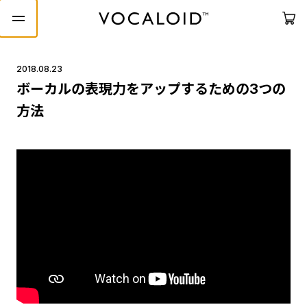
2018.08.23
ボーカルの表現力をアップするための3つの
方法