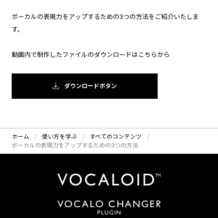
ボーカルの表現力をアップするための3つの方法をご紹介いたしま
す。
動画内で制作したファイルのダウンロードはこちらから
ダウンロードボタン
ホーム
使い方を学ぶ
すべてのコンテンツ
ボーカルの表現力をアップするための3つの方法