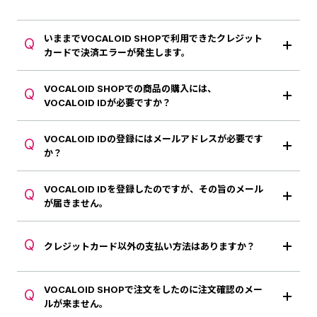
いままでVOCALOID SHOPで利用できたクレジット
Q
カードで決済エラーが発生します。
VOCALOID SHOPでの商品の購入には、
Q
VOCALOID IDが必要ですか？
VOCALOID IDの登録にはメールアドレスが必要です
Q
か？
VOCALOID IDを登録したのですが、その旨のメール
Q
が届きません。
Q
クレジットカード以外の支払い方法はありますか？
VOCALOID SHOPで注文をしたのに注文確認のメー
Q
ルが来ません。