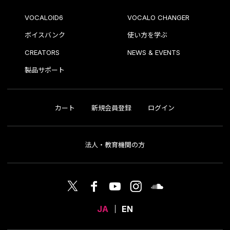
VOCALOID6
VOCALO CHANGER
ボイスバンク
使い方を学ぶ
CREATORS
NEWS & EVENTS
製品サポート
カート
新規会員登録
ログイン
法人・教育機関の方
JA
EN