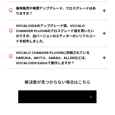
優待販売や無償アップグレード、クロスグレードはあ
Q
りますか？
VOCALOID6のアップグレード版、VOCALO
Q
CHANGER PLUGINのクロスグレード版を買いたい
のですが、旧バージョンのエディターのシリアルコー
ドを紛失しました。
VOCALO CHANGER PLUGINに同梱されている
Q
HARUKA、AKITO、SARAH、ALLENなどは、
VOCALOID6 Editorで動作しますか？
解決策が見つからない場合はこちら
製品サポートページへ