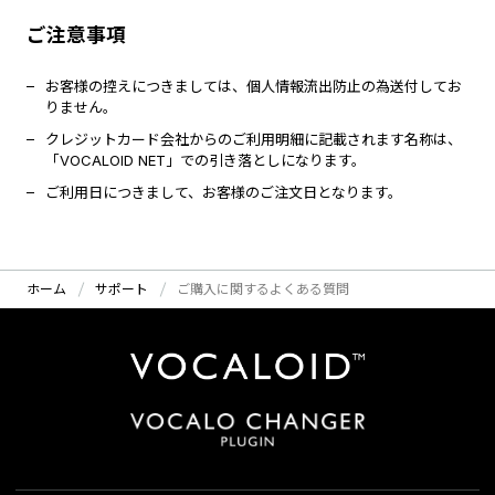
ご注意事項
お客様の控えにつきましては、個人情報流出防止の為送付してお
りません。
クレジットカード会社からのご利用明細に記載されます名称は、
「VOCALOID NET」での引き落としになります。
ご利用日につきまして、お客様のご注文日となります。
ホーム
サポート
ご購入に関するよくある質問