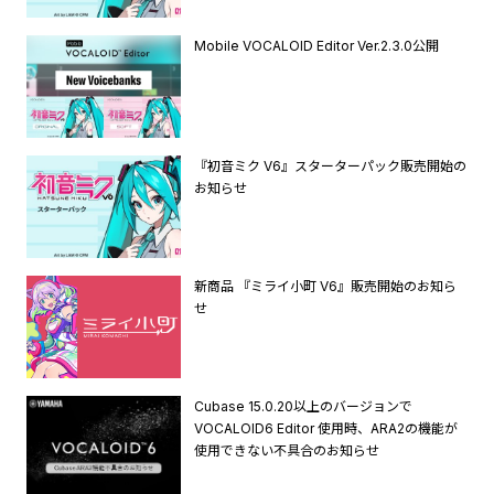
Mobile VOCALOID Editor Ver.2.3.0公開
『初音ミク V6』スターターパック販売開始の
お知らせ
新商品 『ミライ小町 V6』販売開始のお知ら
せ
Cubase 15.0.20以上のバージョンで
VOCALOID6 Editor 使用時、ARA2の機能が
使用できない不具合のお知らせ