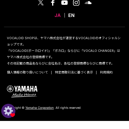
JA
EN
VOCALOID SHOPは、ヤマハ株式会社が運営するVOCALOIDのオフィシャルシ
ョップです。
「VOCALOID(ボーカロイド)」「ボカロ」ならびに「VOCALO CHANGER」は
ヤマハ株式会社の登録商標です。
その他記載の商品名ならびに会社名は、各社の登録商標ならびに商標です。
個人情報の取り扱いについて
特定商取引法に基づく表示
利用規約
Copyright ©
Yamaha Corporation
. All rights reserved.