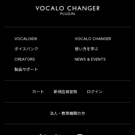
VOCALOID6
VOCALO CHANGER
ボイスバンク
使い方を学ぶ
CREATORS
NEWS & EVENTS
製品サポート
カート
新規会員登録
ログイン
法人・教育機関の方