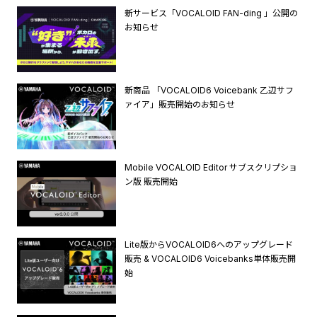
新サービス「VOCALOID FAN-ding 」公開の
お知らせ
新商品 「VOCALOID6 Voicebank 乙辺サフ
ァイア」販売開始のお知らせ
Mobile VOCALOID Editor サブスクリプショ
ン版 販売開始
Lite版からVOCALOID6へのアップグレード
販売 & VOCALOID6 Voicebanks単体販売開
始