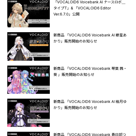
「VOCALOID6 Voicebank AI ナースロボ＿
タイプT」& 「VOCALOID6 Editor
Ver.6.7.0」公開
新商品 「VOCALOID6 Voicebank AI 紲星あ
かり」販売開始のお知らせ
新商品 「VOCALOID6 Voicebank 琴葉 茜・
葵 」販売開始のお知らせ
新商品 「VOCALOID6 Voicebank AI 結月ゆ
かり」販売開始のお知らせ
新商品 「VOCALOID6 Voicebank 春日部つ