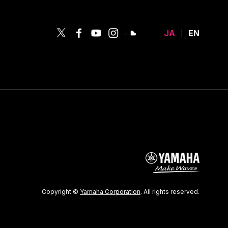
JA
EN
Copyright ©
Yamaha Corporation
. All rights reserved.