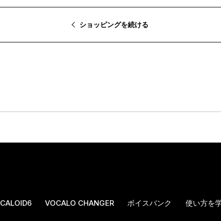
ショッピングを続ける
CALOID6
VOCALO CHANGER
ボイスバンク
使い方を