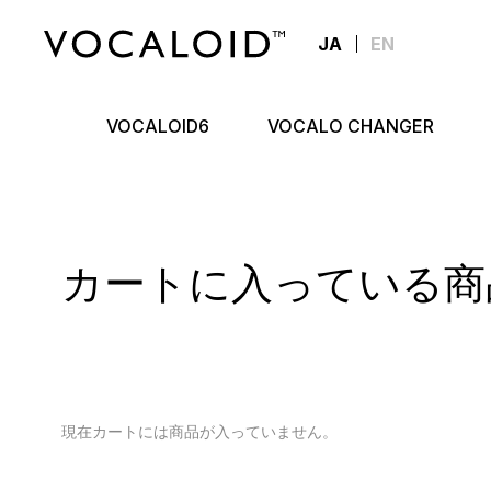
JA
EN
VOCALOID6
VOCALO CHANGER
カートに入っている商
現在カートには商品が入っていません。