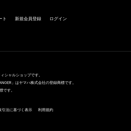
ート
新規会員登録
ログイン
のオフィシャルショップです。
CHANGER」はヤマハ株式会社の登録商標です。
標です。
取引法に基づく表示
利用規約