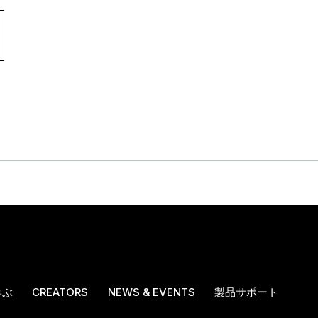
学ぶ
CREATORS
NEWS & EVENTS
製品サポート