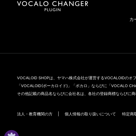
カ
VOCALOID SHOPは、ヤマハ株式会社が運営するVOCALOID
「VOCALOID(ボーカロイド)」「ボカロ」ならびに「VOCALO 
その他記載の商品名ならびに会社名は、各社の登録商標ならびに商
法人・教育機関の方
個人情報の取り扱いについて
特定商