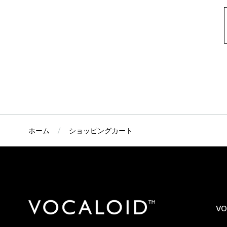
ホーム
ショッピングカート
VO