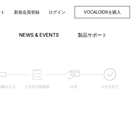
ート
新規会員登録
ログイン
VOCALOID6を購入
NEWS & EVENTS
製品サポート