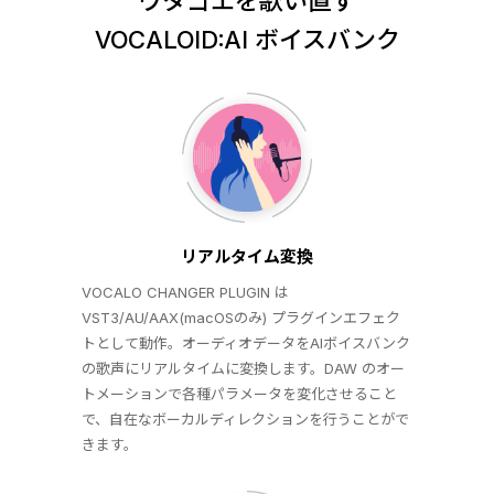
ウタゴエを歌い直す
VOCALOID:AI ボイスバンク
リアルタイム変換
VOCALO CHANGER PLUGIN は
VST3/AU/AAX(macOSのみ) プラグインエフェク
トとして動作。オーディオデータをAIボイスバンク
の歌声にリアルタイムに変換します。DAW のオー
トメーションで各種パラメータを変化させること
で、自在なボーカルディレクションを行うことがで
きます。