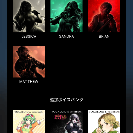
JESSICA
SANDRA
BRIAN
MATTHEW
追加ボイスバンク