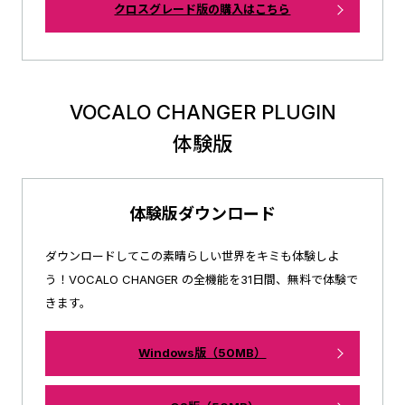
クロスグレード版の購入はこちら
VOCALO CHANGER PLUGIN
体験版
体験版ダウンロード
ダウンロードしてこの素晴らしい世界をキミも体験しよ
う！
VOCALO CHANGER の全機能を31日間、無料で体験で
きます。
Windows版（50MB）