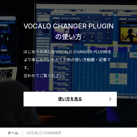
VOCALO CHANGER PLUGIN
の使い方
はじめての方にもVOCALO CHANGER PLUGINを
より楽しんでいただくための使い方動画・記事で
す。
合わせてご覧ください。
使い方を見る
ホーム
VOCALO CHANGER