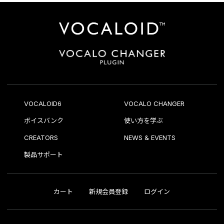
VOCALOID6
VOCALO CHANGER
ボイスバンク
使い方を学ぶ
CREATORS
NEWS & EVENTS
製品サポート
カート
新規会員登録
ログイン