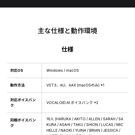
主な仕様と動作環境
仕様
対応OS
Windows / macOS
動作方法
VST3、AU、AAX (macOSのみ) *1
対応ボイスバン
VOCALOID:AI ボイスバンク *2
ク
16人 (HARUKA / AKITO / ALLEN / SARAH / SA
同梱ボイスバン
KURA / ASAHI / TAKU / SHION / LUCAS / MIC
ク
HELLE / NAOKI / YUINA / BRIAN / JESSICA /