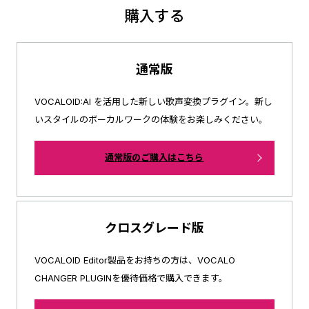
購入する
通常版
VOCALOID:AI を活用した新しい歌声変換プラグイン。
新し
いスタイルのボーカルワークの体験をお楽しみください。
通常版のご購入はこちら
クロスグレード版
VOCALOID Editor製品をお持ちの方は、
VOCALO
CHANGER PLUGINを優待価格で購入できます。