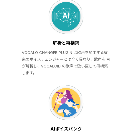
解析と再構築
VOCALO CHANGER PLUGIN は歌声を加工する従
来のボイスチェンジャーとは全く異なり、歌声を AI
が解析し、VOCALOID の歌声で歌い直して再構築
します。
AIボイスバンク