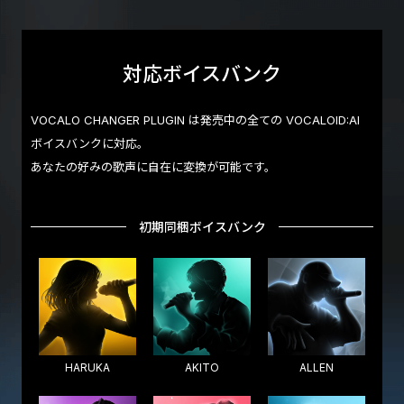
対応ボイスバンク
VOCALO CHANGER PLUGIN は発売中の全ての VOCALOID:AI
ボイスバンクに対応。
あなたの好みの歌声に自在に変換が可能です。
初期同梱ボイスバンク
HARUKA
AKITO
ALLEN