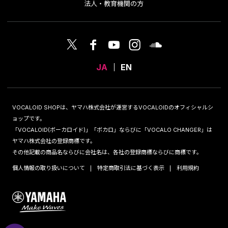
法人・教育機関の方
JA
EN
VOCALOID SHOPは、ヤマハ株式会社が運営するVOCALOIDのオフィシャルシ
ョップです。
「VOCALOID(ボーカロイド)」「ボカロ」ならびに「VOCALO CHANGER」は
ヤマハ株式会社の登録商標です。
その他記載の商品名ならびに会社名は、各社の登録商標ならびに商標です。
個人情報の取り扱いについて
特定商取引法に基づく表示
利用規約