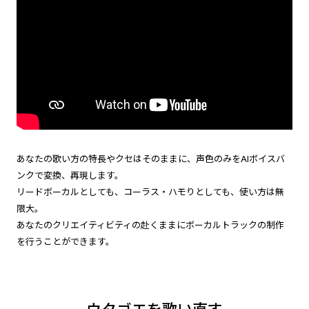
あなたの歌い方の特長やクセはそのままに、声色のみをAIボイスバ
ンクで変換、再現します。
リードボーカルとしても、コーラス・ハモりとしても、使い方は無
限大。
あなたのクリエイティビティの赴くままにボーカルトラックの制作
を行うことができます。