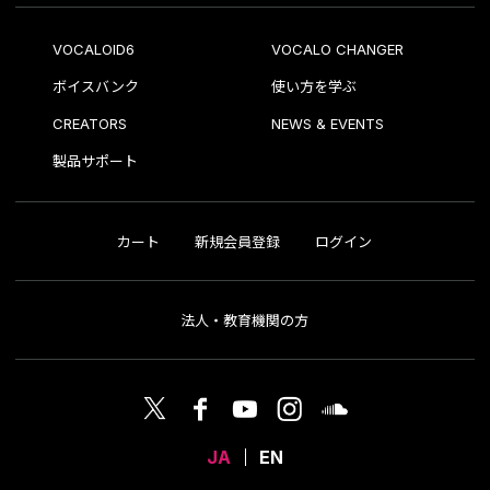
VOCALOID6
VOCALO CHANGER
ボイスバンク
使い方を学ぶ
CREATORS
NEWS & EVENTS
製品サポート
カート
新規会員登録
ログイン
法人・教育機関の方
JA
EN