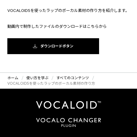
VOCALOID5を使ったラップのボーカル素材の作り方を紹介します。
動画内で制作したファイルのダウンロードはこちらから
ダウンロードボタン
ホーム
使い方を学ぶ
すべてのコンテンツ
VOCALOID5を使ったラップのボーカル素材の作り方