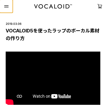
2019.03.06
VOCALOID5を使ったラップのボーカル素材
の作り方