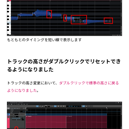
もともとのタイミングを短い線で表示します
トラックの高さがダブルクリックでリセットでき
るようになりました
トラックの高さ変更において、
ダブルクリックで標準の高さに戻る
ようになりました
。