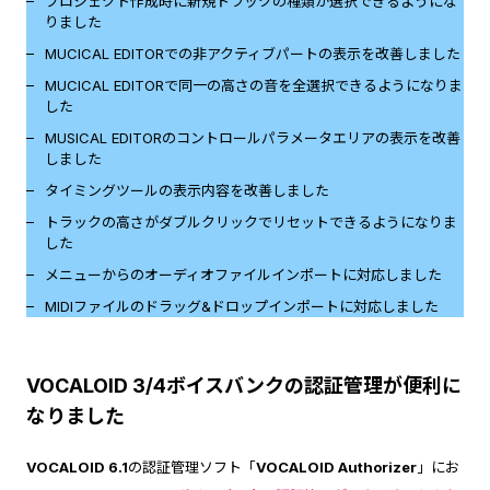
プロジェクト作成時に新規トラックの種類が選択できるようにな
りました
MUCICAL EDITORでの非アクティブパートの表示を改善しました
MUCICAL EDITORで同一の高さの音を全選択できるようになりま
した
MUSICAL EDITORのコントロールパラメータエリアの表示を改善
しました
タイミングツールの表示内容を改善しました
トラックの高さがダブルクリックでリセットできるようになりま
した
メニューからのオーディオファイルインポートに対応しました
MIDIファイルのドラッグ&ドロップインポートに対応しました
VOCALOID 3/4ボイスバンクの認証管理が便利に
なりました
VOCALOID 6.1
の認証管理ソフト「
VOCALOID Authorizer
」にお