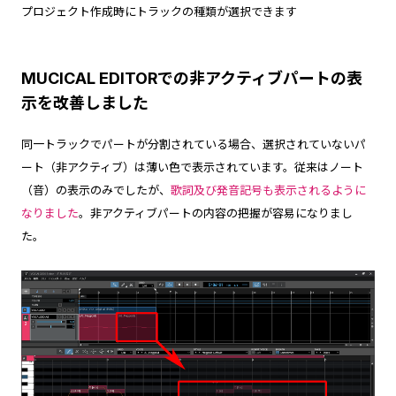
プロジェクト作成時にトラックの種類が選択できます
MUCICAL EDITORでの非アクティブパートの表
示を改善しました
同一トラックでパートが分割されている場合、選択されていないパ
ート（非アクティブ）は薄い色で表示されています。従来はノート
（音）の表示のみでしたが、
歌詞及び発音記号も表示されるように
なりました
。非アクティブパートの内容の把握が容易になりまし
た。