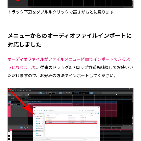
トラック下辺をダブルルクリックで高さがもとに戻ります
メニューからのオーディオファイルインポートに
対応しました
オーディオファイル
がファイルメニュー経由でインポートできるよ
うになりました
。従来のドラッグ&ドロップ方式も継続してお使いい
ただけますので、お好みの方法でインポートしてください。