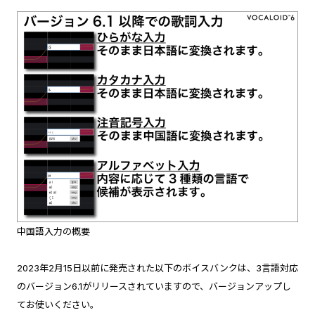
中国語入力の概要
2023年2月15日以前に発売された以下のボイスバンクは、3言語対応
のバージョン6.1がリリースされていますので、バージョンアップし
てお使いください。