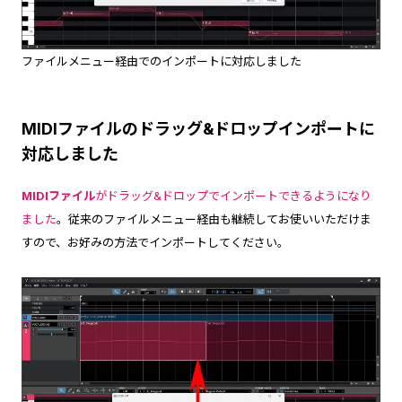
ファイルメニュー経由でのインポートに対応しました
MIDIファイルのドラッグ&ドロップインポートに
対応しました
MIDIファイル
がドラッグ&ドロップでインポートできるようになり
ました
。従来のファイルメニュー経由も継続してお使いいただけま
すので、お好みの方法でインポートしてください。