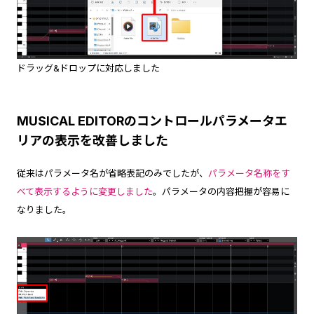
ドラッグ&ドロップに対応しました
MUSICAL EDITORのコントロールパラメータエ
リアの表示を改善しました
従来はパラメータ名が省略表記のみでしたが、
パラメータ名称をす
べて表示するように変更しました
。パラメータの内容把握が容易に
なりました。