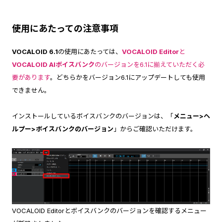
使用にあたっての注意事項
VOCALOID 6.1
の使用にあたっては、
VOCALOID Editor
と
VOCALOID AIボイスバンク
のバージョンを6.1に揃えていただく必
要があります
。どちらかをバージョン6.1にアップデートしても使用
できません。
インストールしているボイスバンクのバージョンは、「
メニュー>ヘ
ルプー>ボイスバンクのバージョン
」からご確認いただけます。
VOCALOID Editorとボイスバンクのバージョンを確認するメニュー