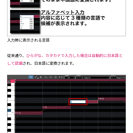
入力時に表示される言語
従来通り、
ひらがな、カタカナで入力した場合は自動的に日本語と
して認識
され、日本語に変換されます。