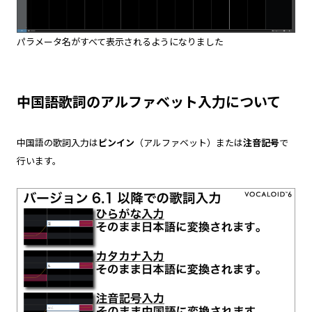
パラメータ名がすべて表示されるようになりました
中国語歌詞のアルファベット入力について
中国語の歌詞入力は
ピンイン
（アルファベット）または
注音記号
で
行います。