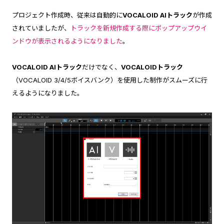
プロジェクト作成時、従来は自動的に
VOCALOID AIトラック
が作成
されていましたが、
トラックを新規作成する際にポップアップウイ
ンドウが表示されるようになりました
。
VOCALOID AIトラック
だけでなく、
VOCALOIDトラック
（VOCALOID 3/4/5ボイスバンク）を使用した制作がスムーズに行
えるようになりました。