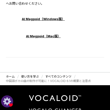
へお問い合わせください。
AI Megpoid（Windows版）
AI Megpoid（Mac版）
ホーム
使い方を学ぶ
すべてのコンテンツ
中国語ボカロ曲の制作が可能に！VOCALOID 6.1の概要と注意点