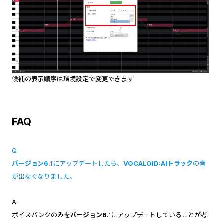
候補の表示順序は環境設定で変更できます
FAQ
Q.
バージョン6.1
にアップデートしたら、
VOCALOID:AIトラック
の音
が出なくなりました。
A.
ボイスバンクのみを
バージョン6.1
にアップデートしていることが考