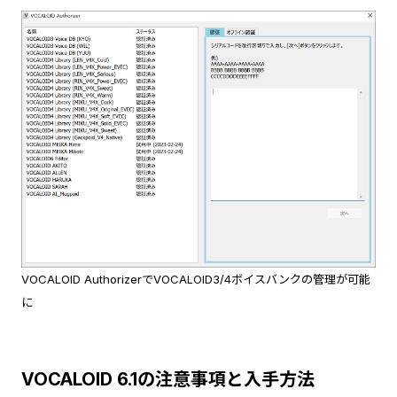
VOCALOID AuthorizerでVOCALOID3/4ボイスバンクの管理が可能
に
VOCALOID 6.1の注意事項と入手方法