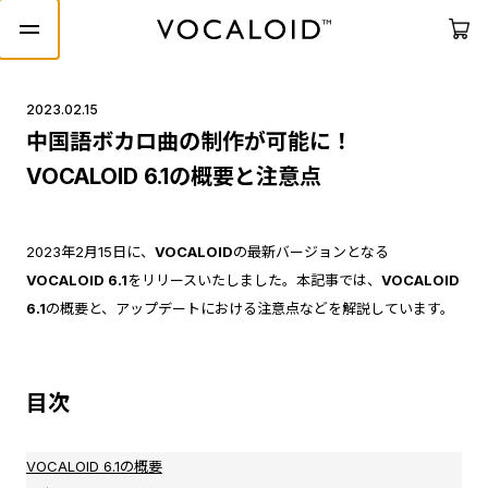
2023.02.15
中国語ボカロ曲の制作が可能に！
VOCALOID 6.1の概要と注意点
2023年2月15日に、
VOCALOID
の最新バージョンとなる
VOCALOID 6.1
をリリースいたしました。本記事では、
VOCALOID
6.1
の概要と、アップデートにおける注意点などを解説しています。
目次
VOCALOID 6.1の概要