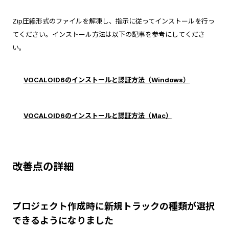
Zip圧縮形式のファイルを解凍し、指示に従ってインストールを行っ
てください。インストール方法は以下の記事を参考にしてくださ
い。
VOCALOID6のインストールと認証方法（Windows）
VOCALOID6のインストールと認証方法（Mac）
改善点の詳細
プロジェクト作成時に新規トラックの種類が選択
できるようになりました