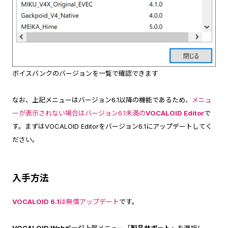
ボイスバンクのバージョンを一覧で確認できます
なお、上記メニューはバージョン6.1以降の機能であるため、
メニュ
ーが表示されない場合はバージョン6.1未満の
VOCALOID Editor
で
す。まずはVOCALOID Editorをバージョン6.1にアップデートしてく
ださい。
入手方法
VOCALOID 6.1
は無償アップデート
です。