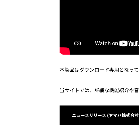
本製品はダウンロード専用となって
当サイトでは、詳細な機能紹介や音
ニュースリリース (ヤマハ株式会社