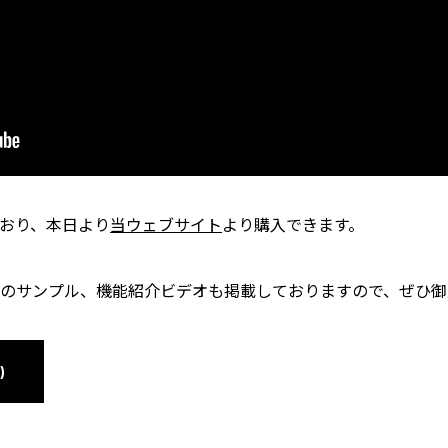
おり、本日より
当ウェブサイト
より購入できます。
のサンプル、機能紹介ビデオも掲載しておりますので、ぜひ御
)