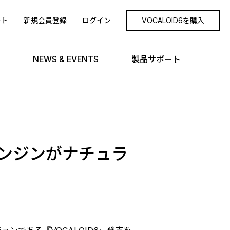
ート
新規会員登録
ログイン
VOCALOID6を購入
NEWS & EVENTS
製品サポート
成エンジンがナチュラ