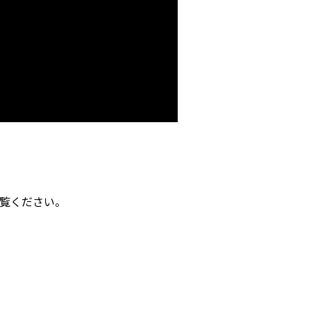
覧ください。