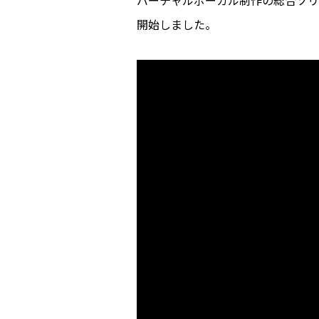
バーチャルボーカル制作の総合ソリュ
開始しました。