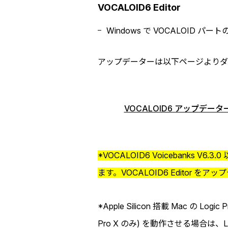
VOCALOID6 Editor
Windows で VOCALOID パー
アップデーターは以下ページよりダ
VOCALOID6 アップデー
*VOCALOID6 Voicebanks 
ます。VOCALOID6 Editor を
*Apple Silicon 搭載 Mac の Log
Pro X のみ) を動作させる場合は、L