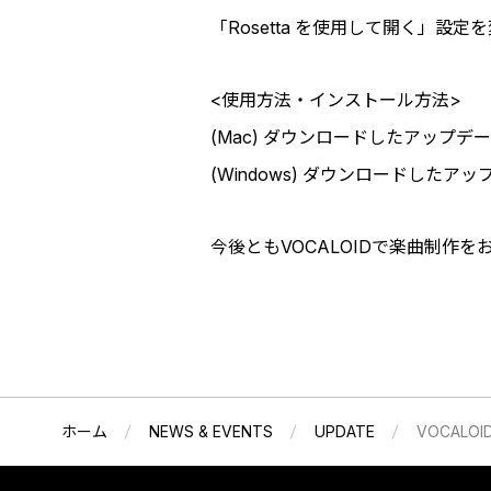
「Rosetta を使用して開く」
<使用方法・インストール方法>
(Mac) ダウンロードしたアップ
(Windows) ダウンロードした
今後ともVOCALOIDで楽曲制作
ホーム
NEWS & EVENTS
UPDATE
VOCALOID