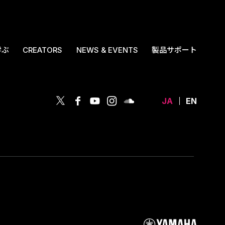
学ぶ
CREATORS
NEWS & EVENTS
製品サポート
JA
EN