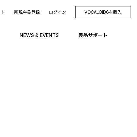
ート
新規会員登録
ログイン
VOCALOID6を購入
NEWS & EVENTS
製品サポート