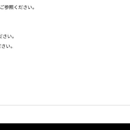
ご参照ください。
ださい。
ださい。