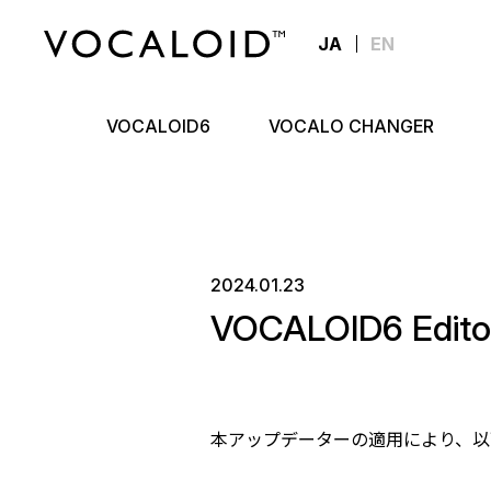
JA
EN
VOCALOID6
VOCALO CHANGER
2024.01.23
VOCALOID6 Edi
本アップデーターの適用により、以