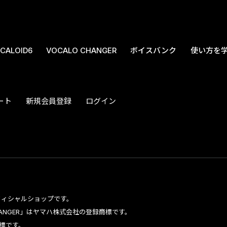
CALOID6
VOCALO CHANGER
ボイスバンク
使い方を
ート
新規会員登録
ログイン
のオフィシャルショップです。
CHANGER」はヤマハ株式会社の登録商標です。
標です。