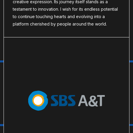
creative expression. Its journey itself stands as a
testament to innovation. I wish for its endless potential
to continue touching hearts and evolving into a
platform cherished by people around the world.