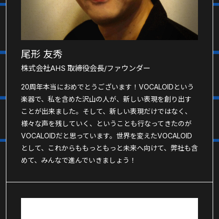
尾形 友秀
株式会社AHS 取締役会長/ファウンダー
20周年本当におめでとうございます！VOCALOIDという
楽器で、私を含めた沢山の人が、新しい表現を創り出す
ことが出来ました。そして、新しい表現だけではなく、
様々な声を残していく、ということも行なってきたのが
VOCALOIDだと思っています。世界を変えたVOCALOID
として、これからももっともっと未来へ向けて、弊社も含
めて、みんなで進んでいきましょう！