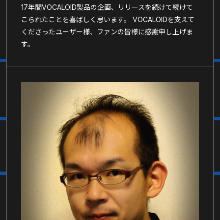
17年間VOCALOID製品の企画、リリースを続けて続けて
こられたことを喜ばしく思います。 VOCALOIDを支えて
くださったユーザー様、ファンの皆様に感謝申し上げま
す。