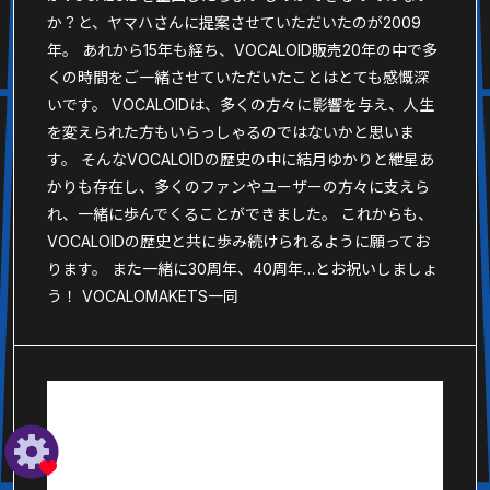
か？と、ヤマハさんに提案させていただいたのが2009
年。 あれから15年も経ち、VOCALOID販売20年の中で多
くの時間をご一緒させていただいたことはとても感慨深
いです。 VOCALOIDは、多くの方々に影響を与え、人生
を変えられた方もいらっしゃるのではないかと思いま
す。 そんなVOCALOIDの歴史の中に結月ゆかりと紲星あ
かりも存在し、多くのファンやユーザーの方々に支えら
れ、一緒に歩んでくることができました。 これからも、
VOCALOIDの歴史と共に歩み続けられるように願ってお
ります。 また一緒に30周年、40周年…とお祝いしましょ
う！ VOCALOMAKETS一同