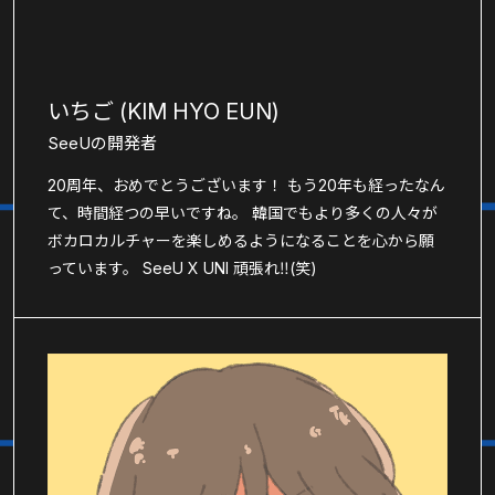
いちご (KIM HYO EUN)
SeeUの開発者
20周年、おめでとうございます！ もう20年も経ったなん
て、時間経つの早いですね。 韓国でもより多くの人々が
ボカロカルチャーを楽しめるようになることを心から願
っています。 SeeU X UNI 頑張れ‼(笑)