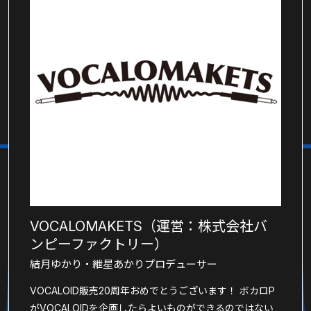
VOCALOMAKETS（運営：株式会社バ
ンピーファクトリー）
結月ゆかり・紲星あかりプロデューサー
VOCALOID販売20周年おめでとうございます！ ボカロP
がVOCALOIDを企画したらよいものができるのではない