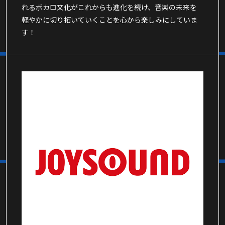
れるボカロ文化がこれからも進化を続け、音楽の未来を
軽やかに切り拓いていくことを心から楽しみにしていま
す！