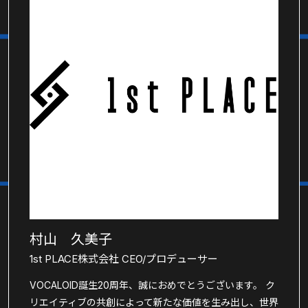
村山 久美子
1st PLACE株式会社 CEO/プロデューサー
VOCALOID誕生20周年、誠におめでとうございます。 ク
リエイティブの共創によって新たな価値を生み出し、世界