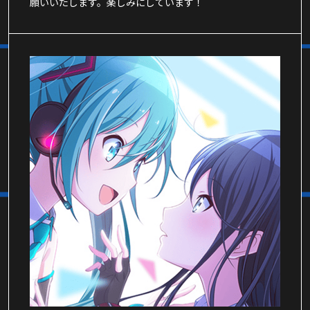
願いいたします。楽しみにしています！