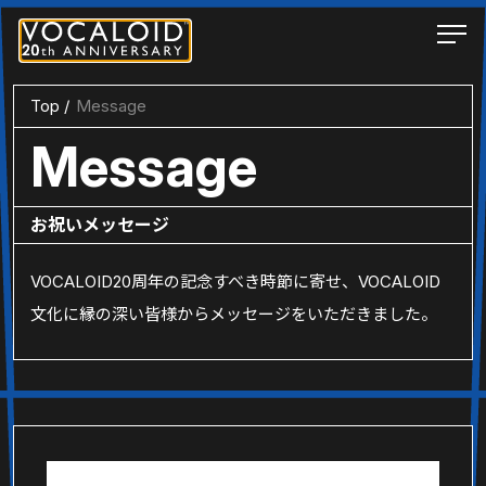
Top
Message
Message
お祝いメッセージ
VOCALOID20周年の記念すべき時節に寄せ、VOCALOID
文化に縁の深い皆様からメッセージをいただきました。