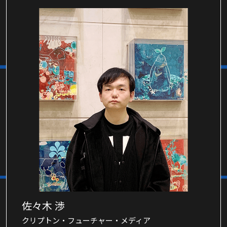
佐々木 渉
クリプトン・フューチャー・メディア