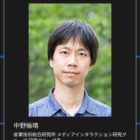
中野倫靖
産業技術総合研究所 メディアインタラクション研究グ