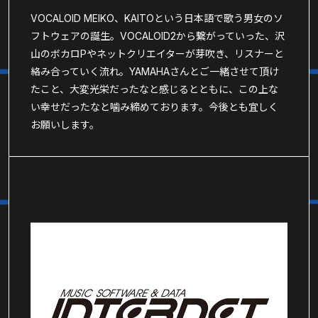
VOCALOID MEIKO、KAITOという日本語で歌う男女のソ
フトウェアの誕生。VOCALOID2から繋がっていった、沢
山のボカロPやネットクリエイターが芽吹き、リスナーと
絡み合っていく流れ。YAMAHAさんとご一緒させて頂け
たこと、大変光栄だったなと感じるとともに、この上な
い幸せだったなと噛み締めております。今後とも宜しく
お願いします。