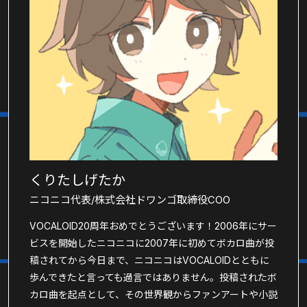
くりたしげたか
ニコニコ代表/株式会社ドワンゴ取締役COO
VOCALOID20周年おめでとうございます！2006年にサー
ビスを開始したニコニコに2007年に初めてボカロ曲が投
稿されてから今日まで、ニコニコはVOCALOIDとともに
歩んできたと言っても過言ではありません。投稿されたボ
カロ曲を起点として、その世界観からファンアートや小説