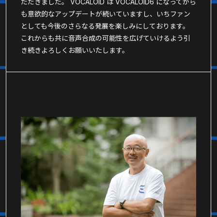
ただきました。 VOCALOID は VOCALOID6 になってから
も意欲的なアップデートが続いていますし、いちファン
としても今後のさらなる発展を楽しみにしております。
これからも共に音声合成の可能性を広げていけるよう引
き続きよろしくお願いいたします。