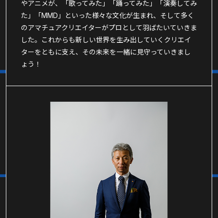
やアニメが、「歌ってみた」「踊ってみた」「演奏してみ
た」「MMD」といった様々な文化が生まれ、そして多く
のアマチュアクリエイターがプロとして羽ばたいていきま
した。これからも新しい世界を生み出していくクリエイ
ターをともに支え、その未来を一緒に見守っていきまし
ょう！