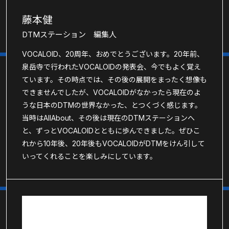
藤本健
DTMステーション 編集人
VOCALOID、20周年、おめでとうございます。20年前、
泉岳寺で行われたVOCALOIDの発表会、今でもよく覚え
ています。その時点では、その後の展開をまったく想像も
できませんでしたが、VOCALOIDがなかったら現在のよ
うな日本のDTMの世界なかった、とつくづく感じます。
当時はAllAbout、その後は現在のDTMステーションへ
と、ずっとVOCALOIDとともに歩んできました。ぜひこ
れから10年後、20年後もVOCALOIDがDTMをけん引して
いってくれることを楽しみにしています。