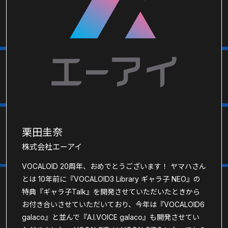
栗田圭奈
株式会社エーアイ
VOCALOID 20周年、おめでとうございます！ ヤマハさん
とは 10年前に『VOCALOID3 Library ギャラ子 NEO』の
特典『ギャラ子Talk』を開発させていただいたときから
お付き合いさせていただいており、今年は『VOCALOID6
galaco』と並んで『A.I.VOICE galaco』も開発させてい