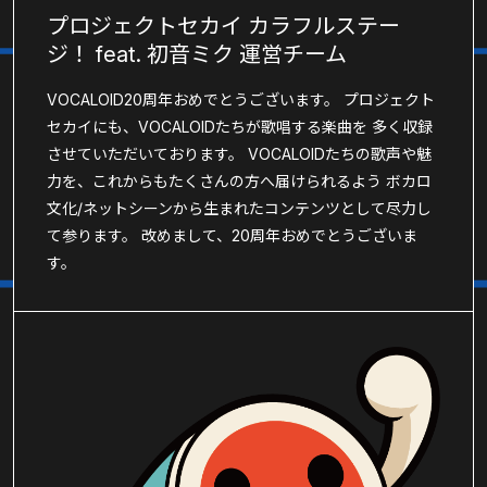
プロジェクトセカイ カラフルステー
ジ！ feat. 初音ミク 運営チーム
VOCALOID20周年おめでとうございます。 プロジェクト
セカイにも、VOCALOIDたちが歌唱する楽曲を 多く収録
させていただいております。 VOCALOIDたちの歌声や魅
力を、これからもたくさんの方へ届けられるよう ボカロ
文化/ネットシーンから生まれたコンテンツとして尽力し
て参ります。 改めまして、20周年おめでとうございま
す。