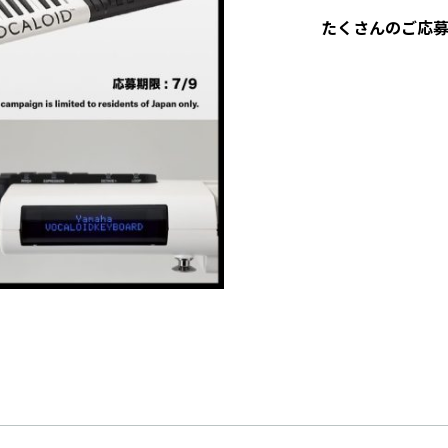
たくさんのご応