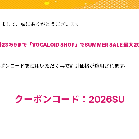
だきまして、誠にありがとうございます。
日)23:59まで「VOCALOID SHOP」でSUMMER SALE 
ポンコードを使用いただく事で割引価格が適用されます。
クーポンコード：2026SU