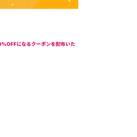
最大20%OFFになるクーポンを配布いた