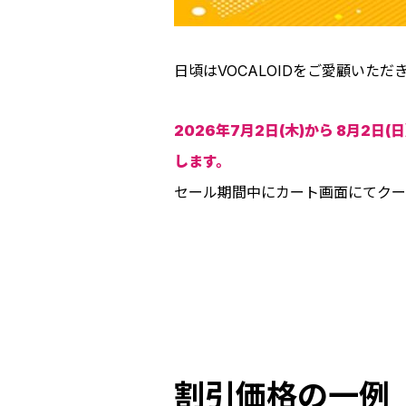
日頃はVOCALOIDをご愛顧いた
2026年7月2日(木)から 8月2日(
します。
セール期間中にカート画面にてクー
割引価格の一例