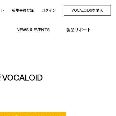
ート
新規会員登録
ログイン
VOCALOID6を購入
NEWS & EVENTS
製品サポート
VOCALOID