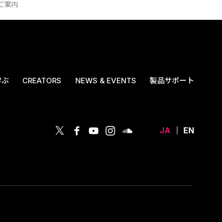
のご案内
学ぶ
CREATORS
NEWS & EVENTS
製品サポート
JA
EN