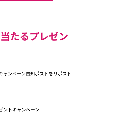
が当たるプレゼン
キャンペーン告知ポストをリポスト
プレゼントキャンペーン