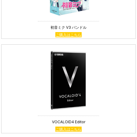
初音ミク V3 バンドル
ご購入はこちら
VOCALOID4 Editor
ご購入はこちら