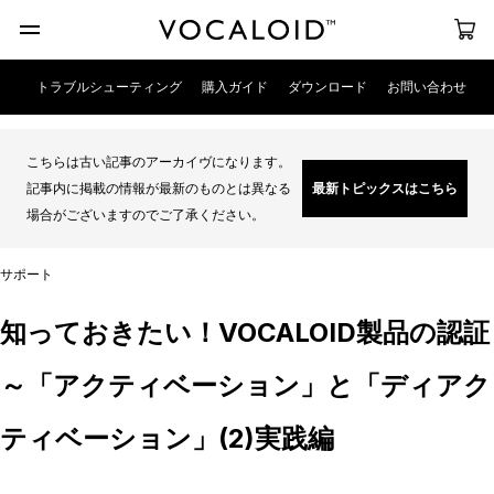
トラブルシューティング
購入ガイド
ダウンロード
お問い合わせ
こちらは古い記事のアーカイヴになります。
記事内に掲載の情報が最新のものとは異なる
最新トピックスはこちら
場合がございますのでご了承ください。
サポート
知っておきたい！VOCALOID製品の認証
～「アクティベーション」と「ディアク
ティベーション」(2)実践編