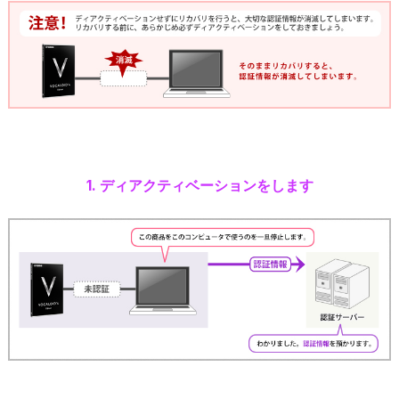
1. ディアクティベーションをします