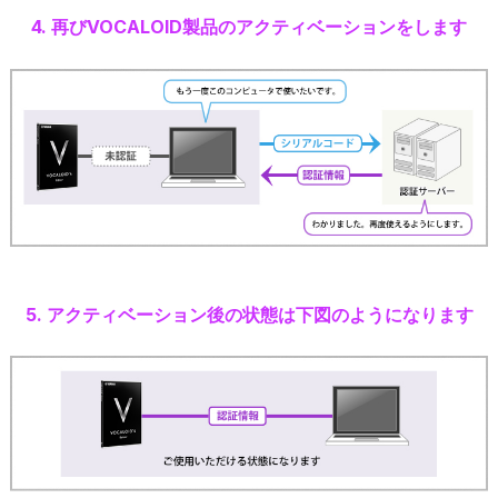
4. 再びVOCALOID製品のアクティベーションをします
5. アクティベーション後の状態は下図のようになります