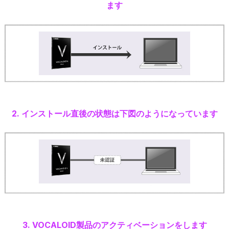
ます
2. インストール直後の状態は下図のようになっています
3. VOCALOID製品のアクティベーションをします