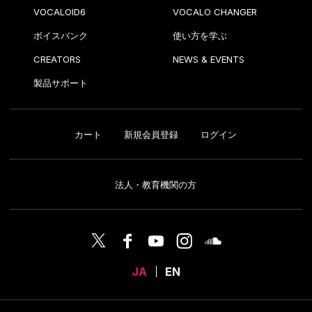
VOCALOID6
VOCALO CHANGER
ボイスバンク
使い方を学ぶ
CREATORS
NEWS & EVENTS
製品サポート
カート
新規会員登録
ログイン
法人・教育機関の方
JA
EN