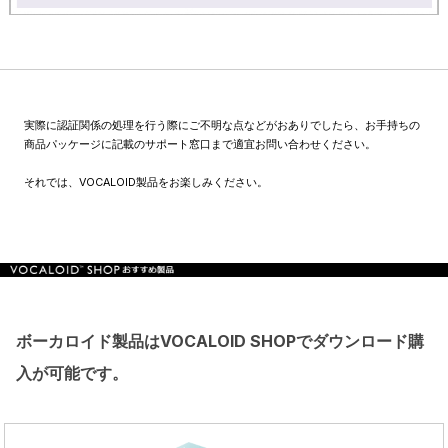
実際に認証関係の処理を行う際にご不明な点などがおありでしたら、お手持ちの
商品パッケージに記載のサポート窓口まで適宜お問い合わせください。
それでは、VOCALOID製品をお楽しみください。
ボーカロイド製品はVOCALOID SHOPでダウンロード購
入が可能です。