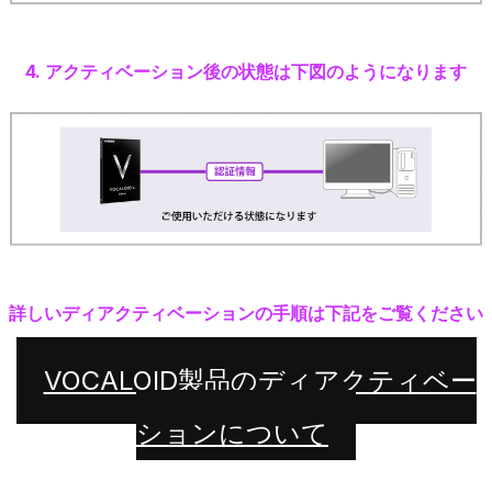
4. アクティベーション後の状態は下図のようになります
詳しいディアクティベーションの手順は下記をご覧ください
VOCALOID製品のディアクティベー
ションについて