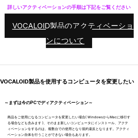
詳しいアクティベーションの手順は下記をご覧ください
VOCALOID製品のアクティベーショ
ンについて
VOCALOID製品を使用するコンピュータを変更したい
～まずは今のPCでディアクティベーション～
商品をご使用になるコンピュータを変更したい場合( WindowsからMacに移行す
る場合なども含みます )、そのまま新しいコンピュータにインストール、アクテ
ィベーションをするのは、複数台での使用となり規約違反となります。アクティ
ベーション自体を行うことができない場合もあります。