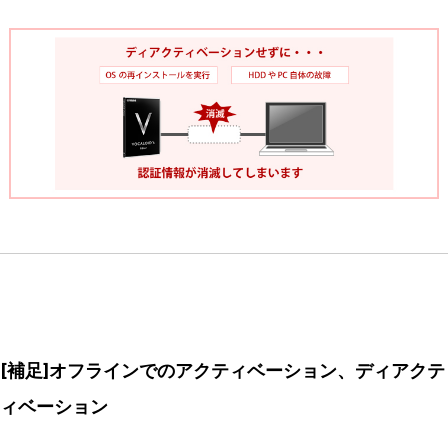
[補足]オフラインでのアクティベーション、ディアクテ
ィベーション