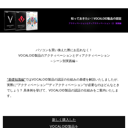
パソコンを買い換えた際にお忘れなく！
VOCALOID製品のアクティベーションとディアクティベーション
～シーン別実践編～
“基礎知識編”
ではVOCALOID製品の認証の仕組みの基礎を解説いたしましたが、
実際に“アクティベーション”“ディアクティベーション”が必要なのはどんなとき
でしょう？ 具体例を挙げて、VOCALOID製品の認証の仕組みをご案内いたしま
す。
新しく購入した
VOCALOID製品を