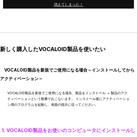
消えてしまった！
新しく購入したVOCALOID製品を使いたい
VOCALOID製品を新規でご使用になる場合～インストールしてから
アクティベーション～
VOCALOID製品を新規でご使用になる場合、製品をインストール → 製品のアク
ティベーションという順番でおこないます。 インストール後にアクティベーショ
ン用のプログラムを起動し、画面の指示に従ってください。
1. VOCALOID製品をお使いのコンピュータにインストールし