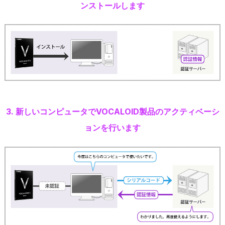
ンストールします
3. 新しいコンピュータでVOCALOID製品のアクティベーシ
ョンを行います