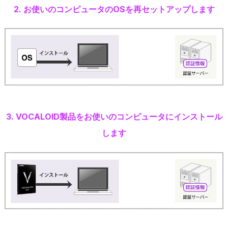
2. お使いのコンピュータのOSを再セットアップします
3. VOCALOID製品をお使いのコンピュータにインストール
します