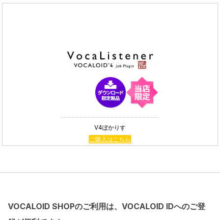
V4ぼかりす
ご購入はこちら
VOCALOID SHOPのご利用は、VOCALOID IDへのご登