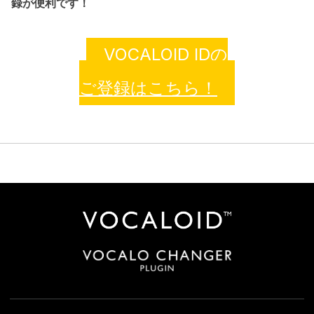
録が便利です！
VOCALOID IDの
ご登録はこちら！