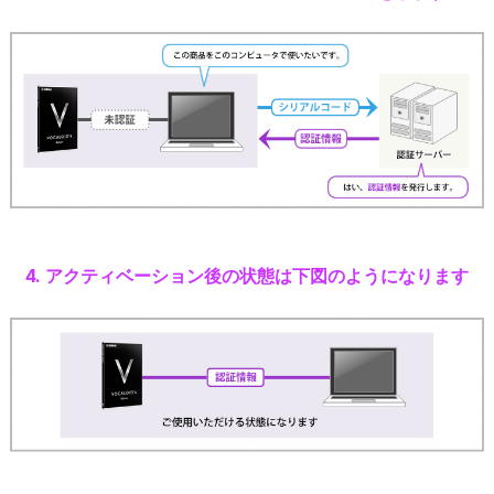
4. アクティベーション後の状態は下図のようになります