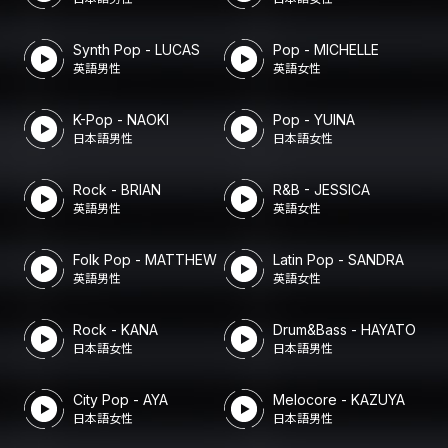
Synth Pop - LUCAS
Pop - MICHELLE
英語男性
英語女性
K-Pop - NAOKI
Pop - YUINA
日本語男性
日本語女性
Rock - BRIAN
R&B - JESSICA
英語男性
英語女性
Folk Pop - MATTHEW
Latin Pop - SANDRA
英語男性
英語女性
Rock - KANA
Drum&Bass - HAYATO
日本語女性
日本語男性
City Pop - AYA
Melocore - KAZUYA
日本語女性
日本語男性