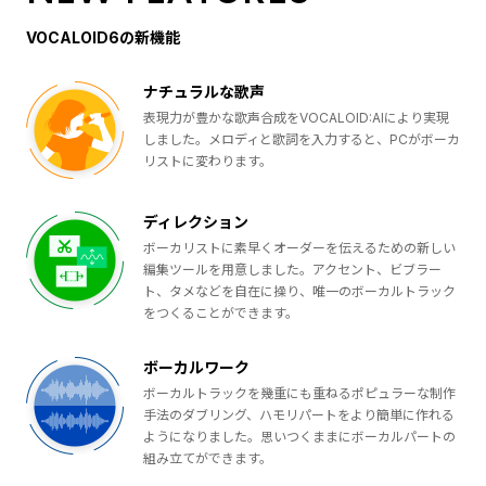
VOCALOID6の新機能
ナチュラルな歌声
表現力が豊かな歌声合成をVOCALOID:AIにより実現
しました。メロディと歌詞を入力すると、PCがボーカ
リストに変わります。
ディレクション
ボーカリストに素早くオーダーを伝えるための新しい
編集ツールを用意しました。アクセント、ビブラー
ト、タメなどを自在に操り、唯一のボーカルトラック
をつくることができます。
ボーカルワーク
ボーカルトラックを幾重にも重ねるポピュラーな制作
手法のダブリング、ハモリパートをより簡単に作れる
ようになりました。思いつくままにボーカルパートの
組み立てができます。