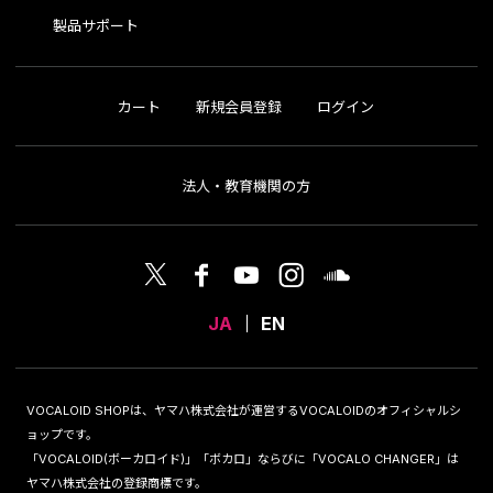
製品サポート
カート
新規会員登録
ログイン
法人・教育機関の方
JA
EN
VOCALOID SHOPは、ヤマハ株式会社が運営するVOCALOIDのオフィシャルシ
ョップです。
「VOCALOID(ボーカロイド)」「ボカロ」ならびに「VOCALO CHANGER」は
ヤマハ株式会社の登録商標です。