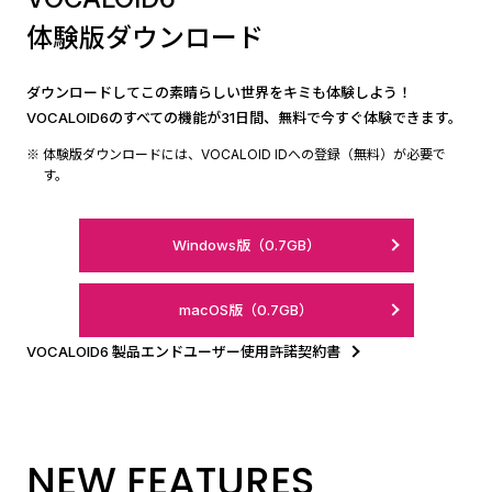
体験版ダウンロード
ダウンロードしてこの素晴らしい世界をキミも体験しよう！
VOCALOID6のすべての機能が31日間、無料で今すぐ体験できます。
体験版ダウンロードには、VOCALOID IDへの登録（無料）が必要で
す。
Windows版
（0.7GB）
macOS版
（0.7GB）
VOCALOID6 製品エンドユーザー使用許諾契約書
NEW FEATURES