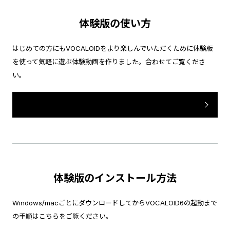
体験版の使い方
はじめての方にもVOCALOIDをより楽しんでいただくために体験版
を使って気軽に遊ぶ体験動画を作りました。合わせてご覧くださ
い。
体験版の使い方を見る
体験版のインストール方法
Windows/macごとにダウンロードしてからVOCALOID6の起動まで
の手順はこちらをご覧ください。