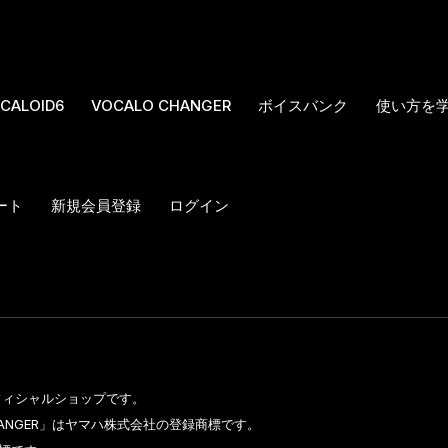
CALOID6
VOCALO CHANGER
ボイスバンク
使い方を
ート
新規会員登録
ログイン
のオフィシャルショップです。
CHANGER」はヤマハ株式会社の登録商標です。