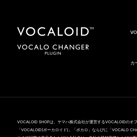
VO
カ
VOCALOID SHOPは、ヤマハ株式会社が運営するVOCALOID
「VOCALOID(ボーカロイド)」「ボカロ」ならびに「VOCALO 