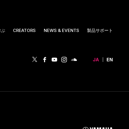
学ぶ
CREATORS
NEWS & EVENTS
製品サポート
JA
EN