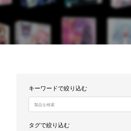
キーワードで絞り込む
タグで絞り込む