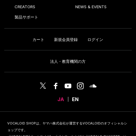
CREATORS
NEWS & EVENTS
製品サポート
カート
新規会員登録
ログイン
法人・教育機関の方
JA
EN
VOCALOID SHOPは、ヤマハ株式会社が運営するVOCALOIDのオフィシャルシ
ョップです。