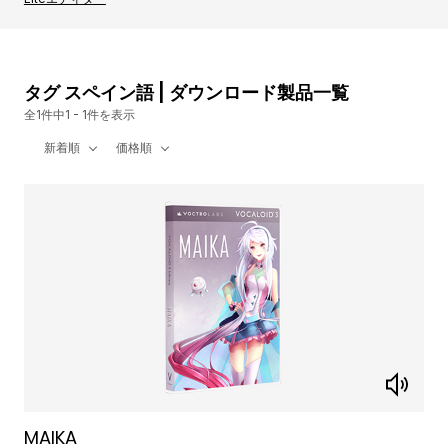
タグ スペイン語 | ダウンロード製品一覧
全1件中1 - 1件を表示
新着順
価格順
MAIKA