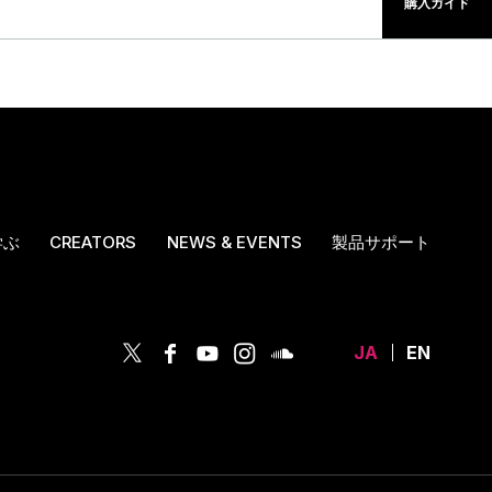
購入ガイド
学ぶ
CREATORS
NEWS & EVENTS
製品サポート
JA
EN