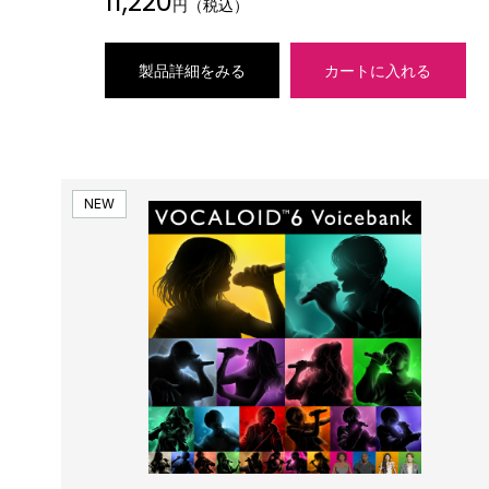
11,220
円（税込）
製品詳細をみる
カートに入れる
NEW