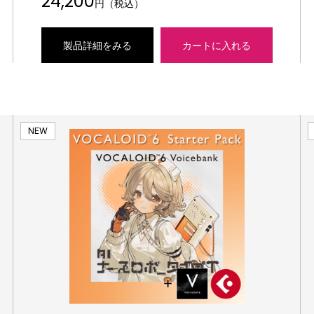
24,200
円（税込）
製品詳細をみる
カートに入れる
NEW