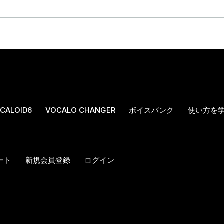
CALOID6
VOCALO CHANGER
ボイスバンク
使い方を
ート
新規会員登録
ログイン