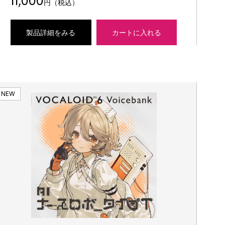
11,000
円（税込）
製品詳細をみる
カートに入れる
NEW