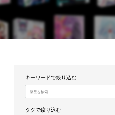
キーワードで絞り込む
タグで絞り込む