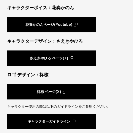
キャラクターボイス：花奏かのん
花奏かのんページ(Youtube)
キャラクターデザイン：さえきやひろ
さえきやひろ ページ(X)
ロゴ デザイン：柊椋
柊椋 ページ(X)
キャラクター使用の際は以下のガイドラインをご参照ください。
キャラクターガイドライン