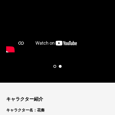
キャラクター紹介
キャラクター名：花奏