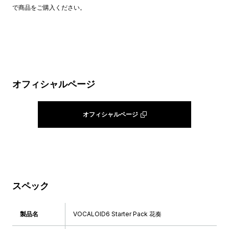
で商品をご購入ください。
オフィシャルページ
オフィシャルページ
スペック
製品名
VOCALOID6 Starter Pack 花奏