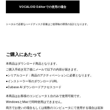
VOCALOID Editorでの使用の場合
トータルで必要なハードディスク容量はご使用毎の環境の合計となります。
ご購入にあたって
本商品はダウンロード商品となります。
ご購入手続き完了後にメールで以下の内容が届きます。
●シリアルコード：商品のアクティベーションに必要となります。
●インストーラー等のダウンロードURL
●Cubase AI ダウンロードアクセスコード
本商品はお客様のコンピュータ１台のみで使用可能です。
WindowsとMacで同時使用はできません。
両方でお使いの場合もしくは複数のコンピュータにて使用する場合は追加