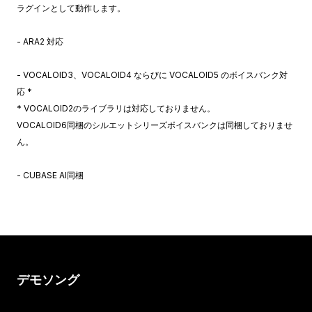
ラグインとして動作します。
- ARA2 対応
- VOCALOID3、VOCALOID4 ならびに VOCALOID5 のボイスバンク対
応 *
* VOCALOID2のライブラリは対応しておりません。
VOCALOID6同梱のシルエットシリーズボイスバンクは同梱しておりませ
ん。
- CUBASE AI同梱
デモソング