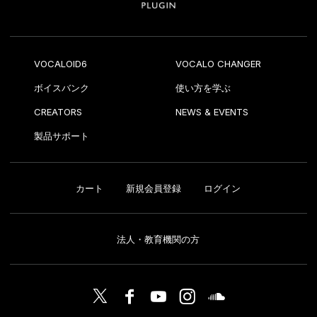
VOCALOID6
VOCALO CHANGER
ボイスバンク
使い方を学ぶ
CREATORS
NEWS & EVENTS
製品サポート
カート
新規会員登録
ログイン
法人・教育機関の方