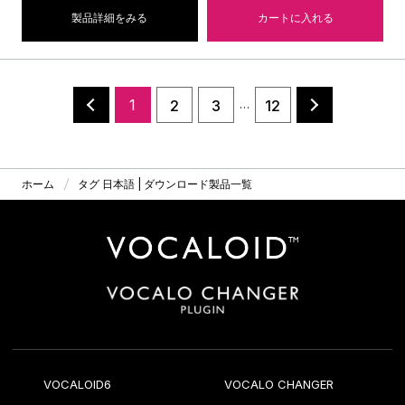
製品詳細をみる
カートに入れる
1
2
3
12
…
ホーム
タグ 日本語 | ダウンロード製品一覧
VOCALOID6
VOCALO CHANGER