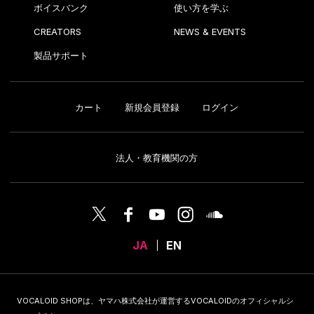
ボイスバンク
使い方を学ぶ
CREATORS
NEWS & EVENTS
製品サポート
カート
新規会員登録
ログイン
法人・教育機関の方
JA
EN
VOCALOID SHOPは、ヤマハ株式会社が運営するVOCALOIDのオフィシャルシ