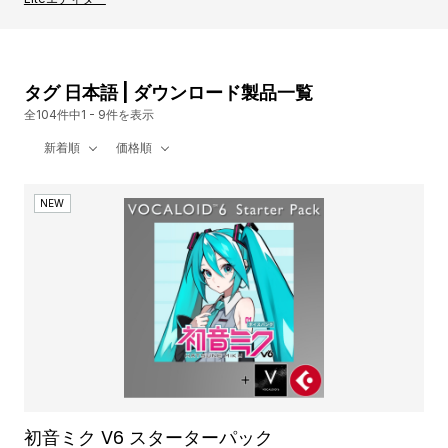
タグ 日本語 | ダウンロード製品一覧
全104件中1 - 9件を表示
新着順
価格順
NEW
初音ミク V6 スターターパック