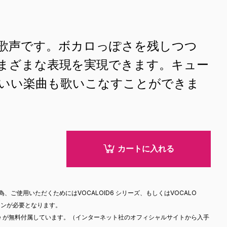
歌声です。ボカロっぽさを残しつつ
まざまな表現を実現できます。キュー
いい楽曲も歌いこなすことができま
カートに入れる
）
、ご使用いただくためにはVOCALOID6 シリーズ、もしくはVOCALO
ジョンが必要となります。
tor Lite が無料付属しています。（インターネット社のオフィシャルサイトから入手