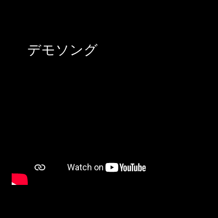
デモソング