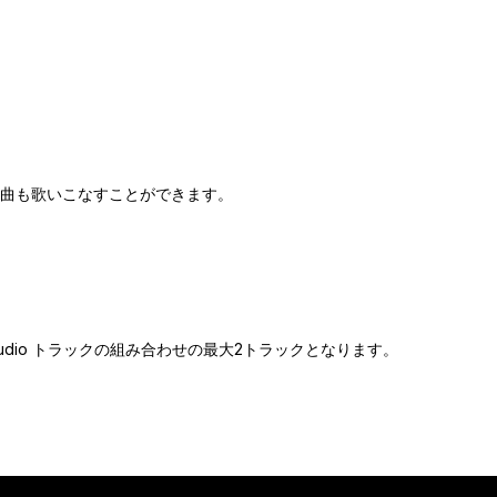
曲も歌いこなすことができます。
Audio トラックの組み合わせの最大2トラックとなります。