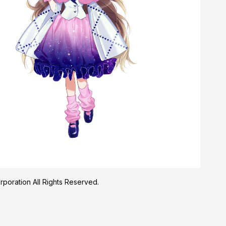
oration All Rights Reserved.