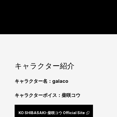
キャラクター紹介
キャラクター名：galaco
キャラクターボイス：柴咲コウ
KO SHIBASAKI-柴咲コウ Official Site