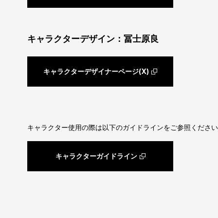
キャラクターデザイン：冨士原良
キャラクターデザイナーページ(X)
キャラクター使用の際は以下のガイドラインをご参照ください
キャラクターガイドライン