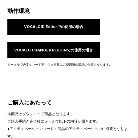
動作環境
VOCALOID Editorでの使用の場合
VOCALO CHANGER PLUGINでの使用の場合
トータルで必要なハードディスク容量はご使用毎の環境の合計となります。
ご購入にあたって
本商品はダウンロード商品となります。
ご購入手続き完了後にメールで以下の内容が届きます。
●アクティベーションコード：商品のアクティベーションに必要となりま
す。