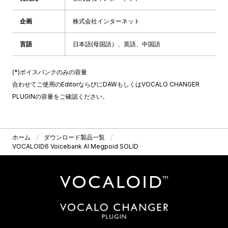
企画
株式会社インターネット
言語
日本語(母国語）、英語、中国語
(*)ボイスバンクのみの容量
合わせてご使用のEditorならびにDAWもしくはVOCALO CHANGER
PLUGINの容量をご確認ください。
ホーム
ダウンロード製品一覧
VOCALOID6 Voicebank AI Megpoid SOLID