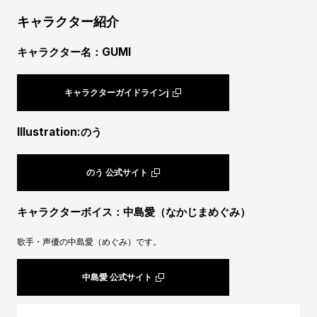
キャラクター紹介
キャラクター名：GUMI
キャラクターガイドラインj
Illustration:のう
のう 公式サイト
キャラクターボイス：中島愛（なかじまめぐみ）
歌手・声優の中島愛（めぐみ）です。
中島愛 公式サイト