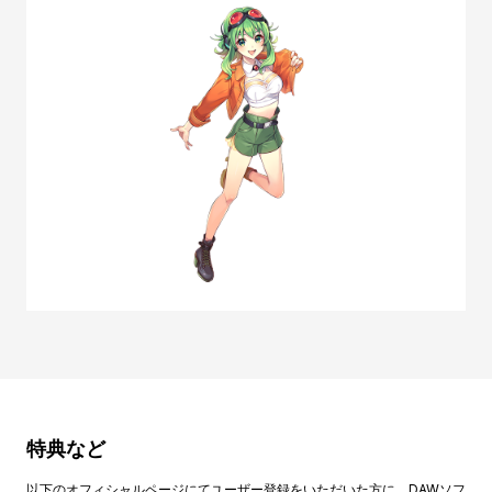
特典など
以下のオフィシャルページにてユーザー登録をいただいた方に、DAWソフ