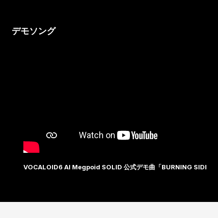
デモソング
VOCALOID6 AI Megpoid SOLID 公式デモ曲「BURNING SIDE」