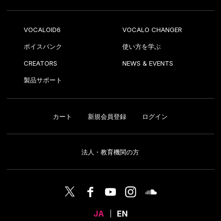
VOCALOID6
VOCALO CHANGER
ボイスバンク
使い方を学ぶ
CREATORS
NEWS & EVENTS
製品サポート
カート
新規会員登録
ログイン
法人・教育機関の方
JA
EN