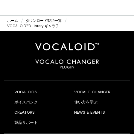
ホーム
ダウンロード製品一覧
VOCALOID™3 Library ギャラ子
VOCALOID6
VOCALO CHANGER
ボイスバンク
使い方を学ぶ
CREATORS
NEWS & EVENTS
製品サポート