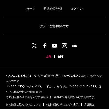
カート
新規会員登録
ログイン
法人・教育機関の方
JA
EN
VOCALOID SHOPは、ヤマハ株式会社が運営するVOCALOIDのオフィシャルシ
ョップです。
「VOCALOID(ボーカロイド)」「ボカロ」ならびに「VOCALO CHANGER」は
ヤマハ株式会社の登録商標です。
その他記載の商品名ならびに会社名は、各社の登録商標ならびに商標です。
個人情報の取り扱いについて
特定商取引法に基づく表示
利用規約