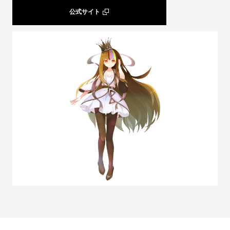
公式サイト