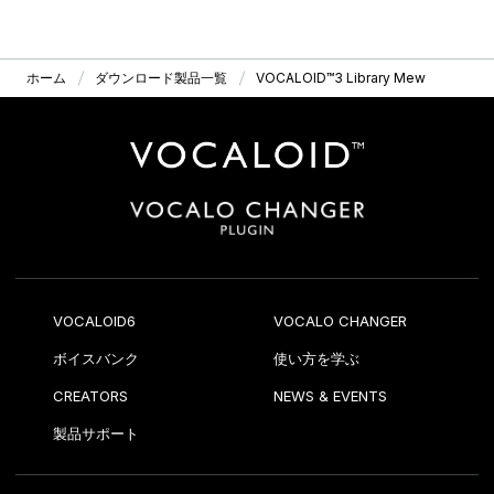
ホーム
ダウンロード製品一覧
VOCALOID™3 Library Mew
VOCALOID6
VOCALO CHANGER
ボイスバンク
使い方を学ぶ
CREATORS
NEWS & EVENTS
製品サポート