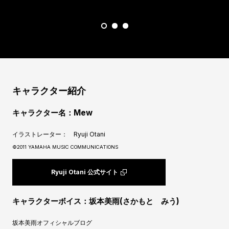
キャラクター紹介
キャラクター名：Mew
イラストレーター： Ryuji Otani
©2011 YAMAHA MUSIC COMMUNICATIONS
Ryuji Otani 公式サイト
キャラクターボイス：坂本美雨(さかもと みう)
坂本美雨オフィシャルブログ