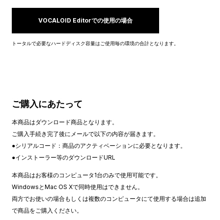
VOCALOID Editorでの使用の場合
トータルで必要なハードディスク容量はご使用毎の環境の合計となります。
ご購入にあたって
本商品はダウンロード商品となります。
ご購入手続き完了後にメールで以下の内容が届きます。
●シリアルコード：商品のアクティベーションに必要となります。
●インストーラー等のダウンロードURL
本商品はお客様のコンピュータ1台のみで使用可能です。
WindowsとMac OS Xで同時使用はできません。
両方でお使いの場合もしくは複数のコンピュータにて使用する場合は追加
で商品をご購入ください。