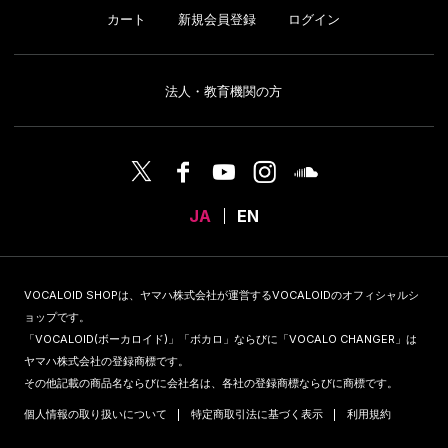
カート
新規会員登録
ログイン
法人・教育機関の方
JA
EN
VOCALOID SHOPは、ヤマハ株式会社が運営するVOCALOIDのオフィシャルシ
ョップです。
「VOCALOID(ボーカロイド)」「ボカロ」ならびに「VOCALO CHANGER」は
ヤマハ株式会社の登録商標です。
その他記載の商品名ならびに会社名は、各社の登録商標ならびに商標です。
個人情報の取り扱いについて
特定商取引法に基づく表示
利用規約