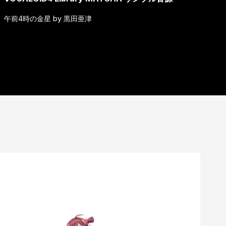
午前4時の金星 by 黒田亜津