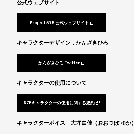
公式ウェブサイト
Project 575 公式ウェブサイト
キャラクターデザイン：かんざきひろ
かんざきひろ Twitter
キャラクターの使用について
575キャラクターの使用に関する規約
キャラクターボイス：大坪由佳（おおつぼ ゆか