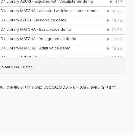
、ご使用いただくためにはVOCALOID6 シリーズ等が必要となります。
Share