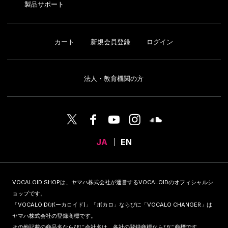
製品サポート
カート
新規会員登録
ログイン
法人・教育機関の方
JA
EN
VOCALOID SHOPは、ヤマハ株式会社が運営するVOCALOIDのオフィシャルシ
ョップです。
「VOCALOID(ボーカロイド)」「ボカロ」ならびに「VOCALO CHANGER」は
ヤマハ株式会社の登録商標です。
その他記載の商品名ならびに会社名は、各社の登録商標ならびに商標です。