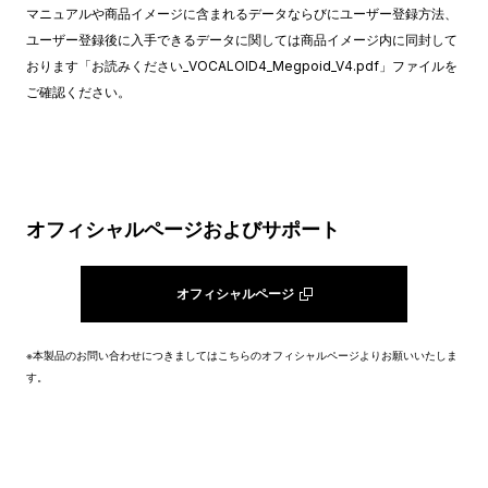
マニュアルや商品イメージに含まれるデータならびにユーザー登録方法、
ユーザー登録後に入手できるデータに関しては商品イメージ内に同封して
おります「お読みください_VOCALOID4_Megpoid_V4.pdf」ファイルを
ご確認ください。
オフィシャルページおよびサポート
オフィシャルページ
※本製品のお問い合わせにつきましてはこちらのオフィシャルページよりお願いいたしま
す。