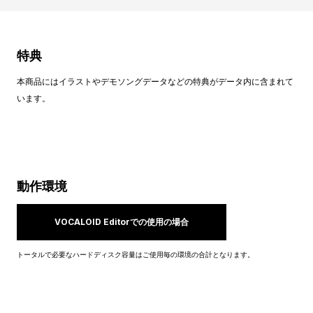
特典
本商品にはイラストやデモソングデータなどの特典がデータ内に含まれて
います。
動作環境
VOCALOID Editorでの使用の場合
トータルで必要なハードディスク容量はご使用毎の環境の合計となります。