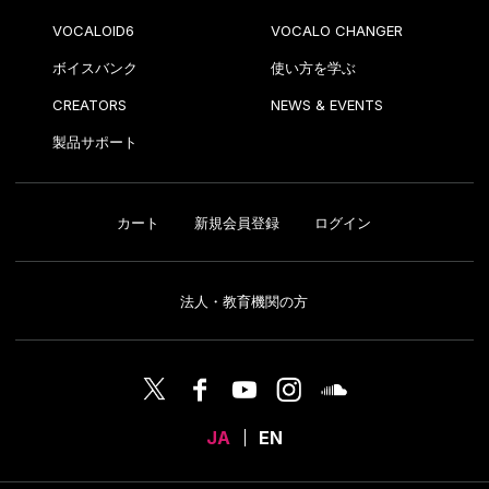
VOCALOID6
VOCALO CHANGER
ボイスバンク
使い方を学ぶ
CREATORS
NEWS & EVENTS
製品サポート
カート
新規会員登録
ログイン
法人・教育機関の方
JA
EN