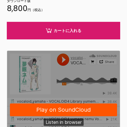
ダウンロード版
8,800
円（税込）
カートに入れる