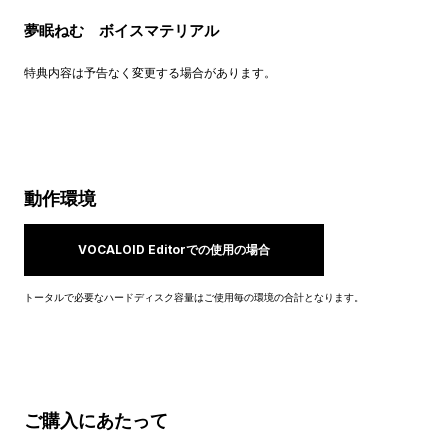
夢眠ねむ ボイスマテリアル
特典内容は予告なく変更する場合があります。
動作環境
VOCALOID Editorでの使用の場合
トータルで必要なハードディスク容量はご使用毎の環境の合計となります。
ご購入にあたって