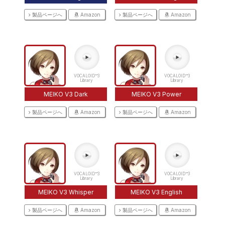
製品ページへ
Amazon
製品ページへ
Amazon
VOCALOID™3
VOCALOID™3
Library
Library
MEIKO V3 Dark
MEIKO V3 Power
製品ページへ
Amazon
製品ページへ
Amazon
VOCALOID™3
VOCALOID™3
Library
Library
MEIKO V3 Whisper
MEIKO V3 English
製品ページへ
Amazon
製品ページへ
Amazon