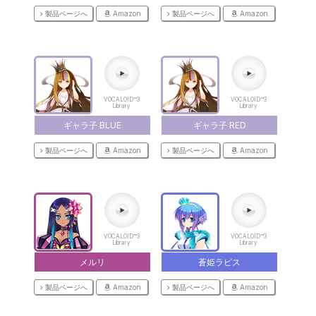
製品ページへ
Amazon
製品ページへ
Amazon
VOCALOID™3
VOCALOID™3
Library
Library
ギャラ子 BLUE
ギャラ子 RED
製品ページへ
Amazon
製品ページへ
Amazon
VOCALOID™3
VOCALOID™3
Library
Library
メルリ
蒼姫ラピス
製品ページへ
Amazon
製品ページへ
Amazon