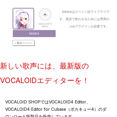
MAIKAはスペイン語ライブラリで
す。英語で歌わせるためには専用の
VOCALOID™3
Jobプラグインが必要です。
Library
MAIKA
製品ページへ
新しい歌声には、最新版の
VOCALOIDエディターを！
VOCALOID SHOPではVOCALOID4 Editor、
VOCALOID4 Editor for Cubase（ボカキュー4）のダ
ウンロード版製品を販売しています。