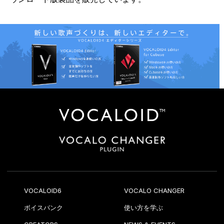
VOCALOID6
VOCALO CHANGER
ボイスバンク
使い方を学ぶ