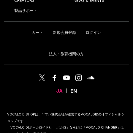
CREATORS
NEWS & EVENTS
製品サポート
カート
新規会員登録
ログイン
法人・教育機関の方
JA
EN
VOCALOID SHOPは、ヤマハ株式会社が運営するVOCALOIDのオフィシャルシ
ョップです。
「VOCALOID(ボーカロイド)」「ボカロ」ならびに「VOCALO CHANGER」は