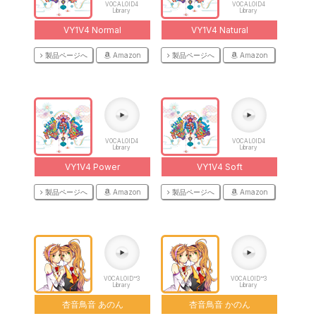
VOCALOID4
VOCALOID4
Library
Library
VY1V4 Normal
VY1V4 Natural
製品ページへ
Amazon
製品ページへ
Amazon
VOCALOID4
VOCALOID4
Library
Library
VY1V4 Power
VY1V4 Soft
製品ページへ
Amazon
製品ページへ
Amazon
VOCALOID™3
VOCALOID™3
Library
Library
杏音鳥音 あのん
杏音鳥音 かのん