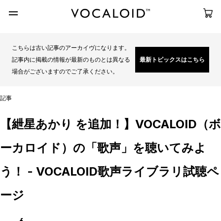
こちらは古い記事のアーカイヴになります。
記事内に掲載の情報が最新のものとは異なる
最新トピックスはこちら
場合がございますのでご了承ください。
記事
【紲星あかり を追加！】VOCALOID（ボ
ーカロイド）の「歌声」を聴いてみよ
う！ - VOCALOID歌声ライブラリ試聴ペ
ージ