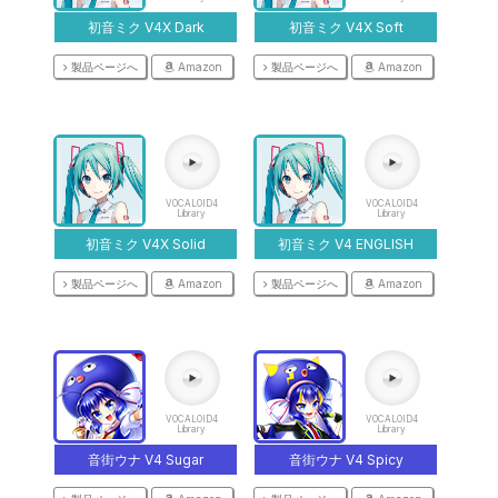
初音ミク V4X Dark
初音ミク V4X Soft
製品ページへ
Amazon
製品ページへ
Amazon
VOCALOID4
VOCALOID4
Library
Library
初音ミク V4X Solid
初音ミク V4 ENGLISH
製品ページへ
Amazon
製品ページへ
Amazon
VOCALOID4
VOCALOID4
Library
Library
音街ウナ V4 Sugar
音街ウナ V4 Spicy