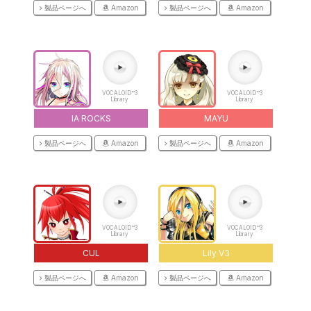
製品ページへ
Amazon
製品ページへ
Amazon
VOCALOID™3
VOCALOID™3
Library
Library
IA ROCKS
MAYU
製品ページへ
Amazon
製品ページへ
Amazon
VOCALOID™3
VOCALOID™3
Library
Library
CUL
Lily V3
製品ページへ
Amazon
製品ページへ
Amazon