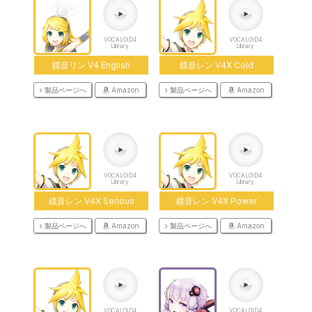
VOCALOID4
VOCALOID4
Library
Library
鏡音リン V4 English
鏡音レン V4X Cold
製品ページへ
Amazon
製品ページへ
Amazon
VOCALOID4
VOCALOID4
Library
Library
鏡音レン V4X Serious
鏡音レン V4X Power
製品ページへ
Amazon
製品ページへ
Amazon
VOCALOID4
VOCALOID4