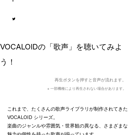
VOCALOIDの「歌声」を聴いてみよ
う！
再生ボタンを押すと音声が流れます。
※ 一部機種により再生されない場合があります。
これまで、たくさんの歌声ライブラリが制作されてきた
VOCALOID シリーズ。
楽曲のジャンルや雰囲気・世界観の異なる、さまざまな
魅力や個性を持った歌声が揃っています。