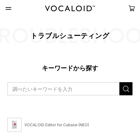
ROUBLESHO
トラブルシューティング
キーワードから探す
VOCALOID Editor for Cubase (NEO)