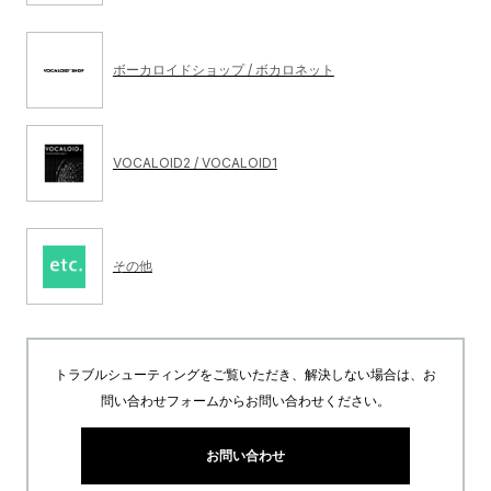
ボーカロイドショップ / ボカロネット
VOCALOID2 / VOCALOID1
その他
トラブルシューティングをご覧いただき、解決しない場合は、お
問い合わせフォームからお問い合わせください。
お問い合わせ