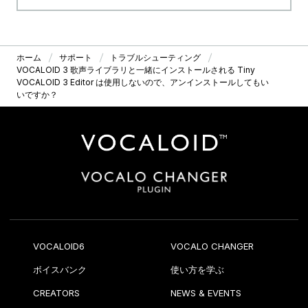
ホーム
サポート
トラブルシューティング
VOCALOID 3 歌声ライブラリと一緒にインストールされる Tiny
VOCALOID 3 Editor は使用しないので、アンインストールしてもい
いですか？
VOCALOID6
VOCALO CHANGER
ボイスバンク
使い方を学ぶ
CREATORS
NEWS & EVENTS