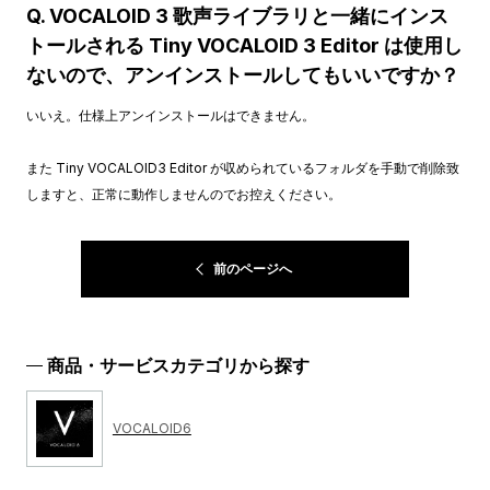
Q. VOCALOID 3 歌声ライブラリと一緒にインス
トールされる Tiny VOCALOID 3 Editor は使用し
ないので、アンインストールしてもいいですか？
いいえ。仕様上アンインストールはできません。
また Tiny VOCALOID3 Editor が収められているフォルダを手動で削除致
しますと、正常に動作しませんのでお控えください。
前のページへ
商品・サービスカテゴリから探す
VOCALOID6