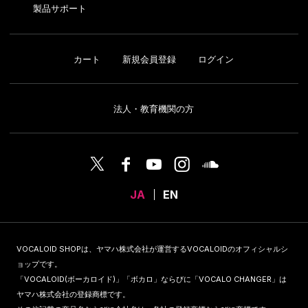
製品サポート
カート
新規会員登録
ログイン
法人・教育機関の方
JA
EN
VOCALOID SHOPは、ヤマハ株式会社が運営するVOCALOIDのオフィシャルシ
ョップです。
「VOCALOID(ボーカロイド)」「ボカロ」ならびに「VOCALO CHANGER」は
ヤマハ株式会社の登録商標です。