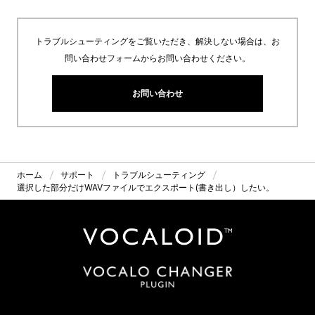
トラブルシューティングをご覧いただき、解決しない場合は、お
問い合わせフォームからお問い合わせください。
お問い合わせ
ホーム
サポート
トラブルシューティング
選択した部分だけWAVファイルでエクスポート(書き出し）したい。