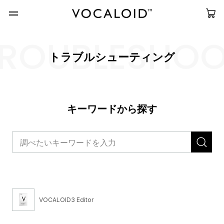
ROUBLESHO
トラブルシューティング
キーワードから探す
VOCALOID3 Editor