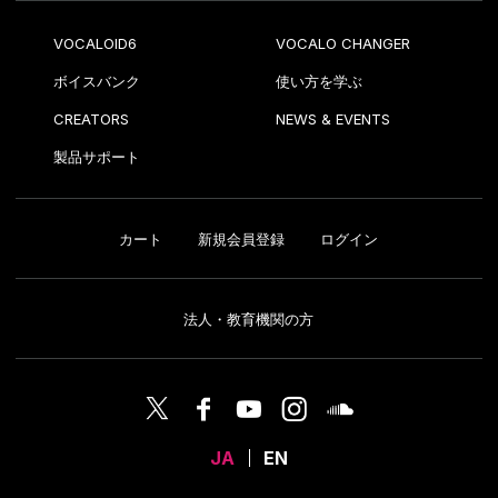
VOCALOID6
VOCALO CHANGER
ボイスバンク
使い方を学ぶ
CREATORS
NEWS & EVENTS
製品サポート
カート
新規会員登録
ログイン
法人・教育機関の方
JA
EN