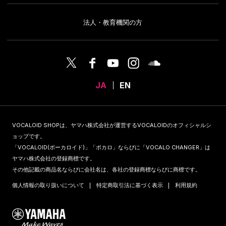
法人・教育機関の方
JA
EN
VOCALOID SHOPは、ヤマハ株式会社が運営するVOCALOIDのオフィシャルシ
ョップです。
「VOCALOID(ボーカロイド)」「ボカロ」ならびに「VOCALO CHANGER」は
ヤマハ株式会社の登録商標です。
その他記載の商品名ならびに会社名は、各社の登録商標ならびに商標です。
個人情報の取り扱いについて
特定商取引法に基づく表示
利用規約