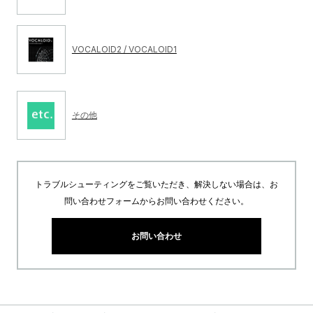
VOCALOID2 / VOCALOID1
その他
トラブルシューティングをご覧いただき、解決しない場合は、お
問い合わせフォームからお問い合わせください。
お問い合わせ