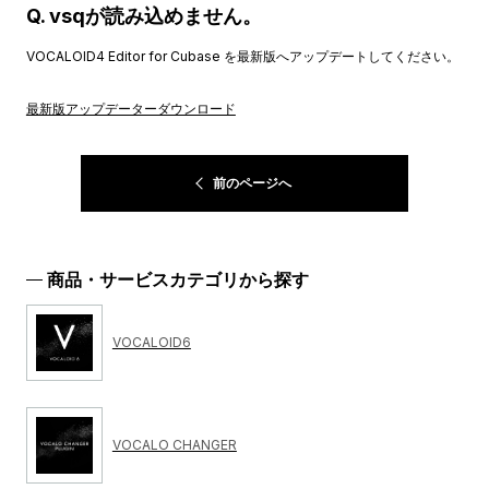
Q. vsqが読み込めません。
VOCALOID4 Editor for Cubase を最新版へアップデートしてください。
最新版アップデーターダウンロード
前のページへ
商品・サービスカテゴリから探す
VOCALOID6
VOCALO CHANGER