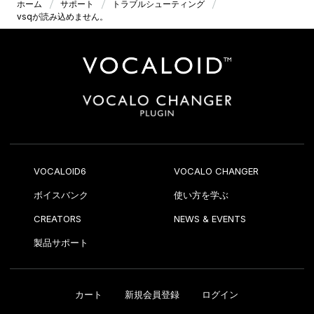
ホーム
サポート
トラブルシューティング
vsqが読み込めません。
VOCALOID6
VOCALO CHANGER
ボイスバンク
使い方を学ぶ
CREATORS
NEWS & EVENTS
製品サポート
カート
新規会員登録
ログイン