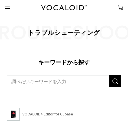
ROUBLESHO
トラブルシューティング
キーワードから探す
VOCALOID4 Editor for Cubase