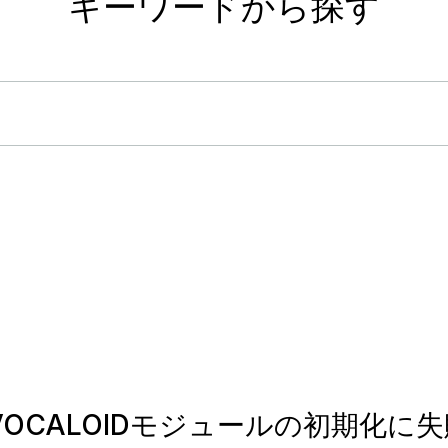
キーワードから探す
面に「VOCALOIDモジュールの初期化に失敗