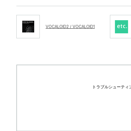
VOCALOID2 / VOCALOID1
トラブルシューティ