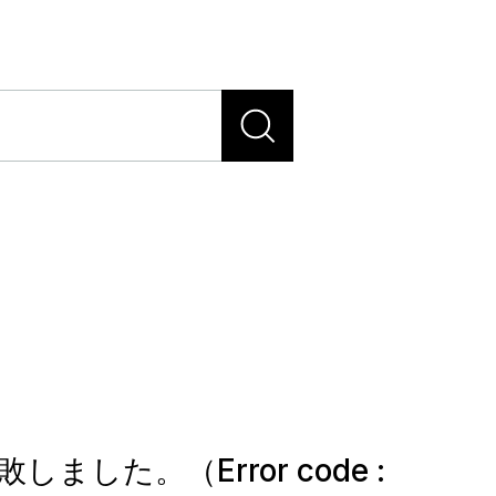
しました。（Error code :