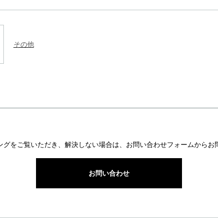
その他
ングをご覧いただき、解決しない場合は、お問い合わせフォームからお
お問い合わせ