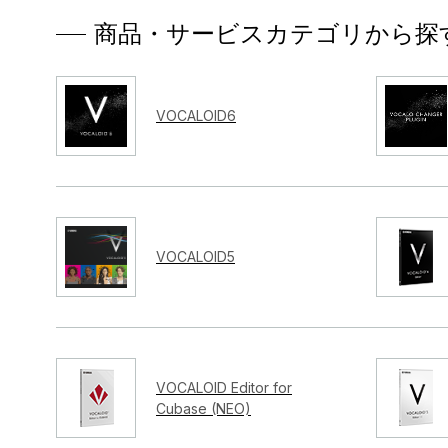
商品・サービスカテゴリから探
VOCALOID6
VOCALOID5
VOCALOID Editor for
Cubase (NEO)