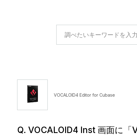
VOCALOID4 Editor for Cubase
Q. VOCALOID4 Inst 画