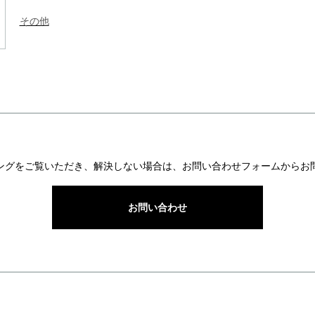
その他
ングをご覧いただき、解決しない場合は、お問い合わせフォームからお
お問い合わせ