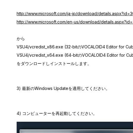
http://www.microsoft.com/ja-jp/download/details.aspx?id=
http://www.microsoft.com/en-us/download/details.aspx?i
から
VSU4/vcredist_x86.exe (32-bitのVOCALOID4 Editor fo
VSU4/vcredist_x64.exe (64-bitのVOCALOID4 Editor fo
をダウンロードしインストールします。
3) 最新のWindows Updateを適用してください。
4) コンピューターを再起動してください。