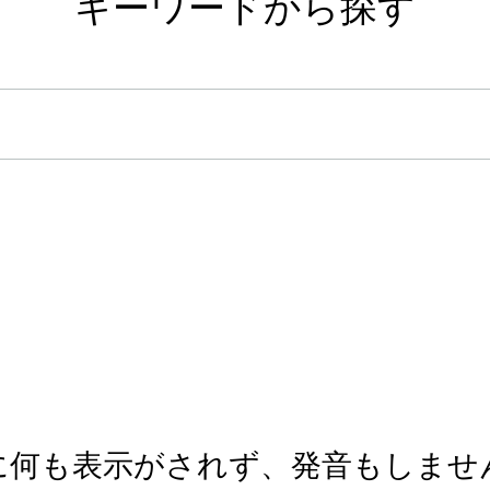
キーワードから探す
のパネルに何も表示がされず、発音もしま