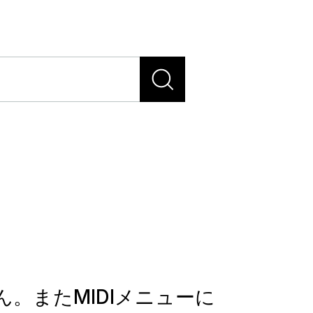
せん。またMIDIメニューに