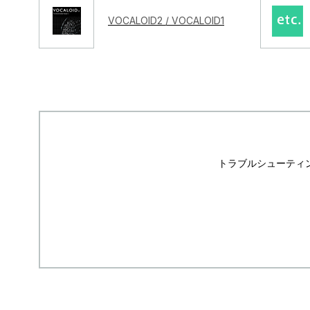
VOCALOID2 / VOCALOID1
トラブルシューティ