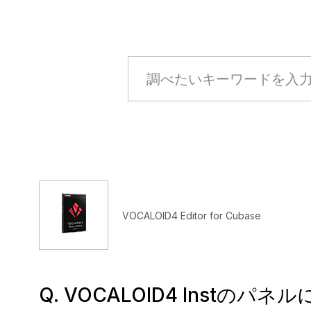
VOCALOID4 Editor for Cubase
Q. VOCALOID4 Inst