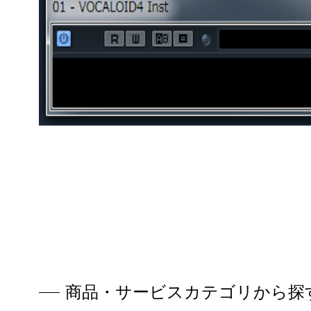
商品・サービスカテゴリから探