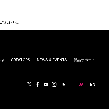
表示されません。
学ぶ
CREATORS
NEWS & EVENTS
製品サポート
JA
EN