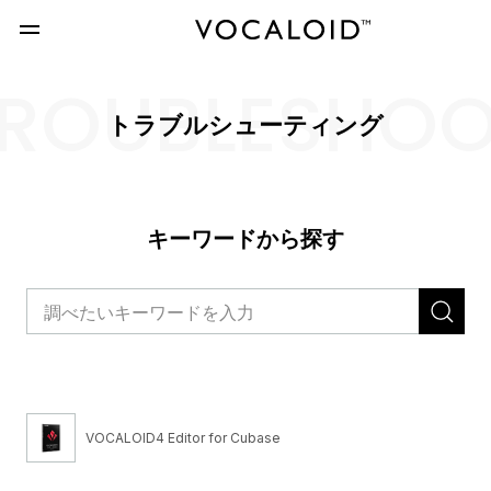
ROUBLESHO
トラブルシューティング
キーワードから探す
VOCALOID4 Editor for Cubase