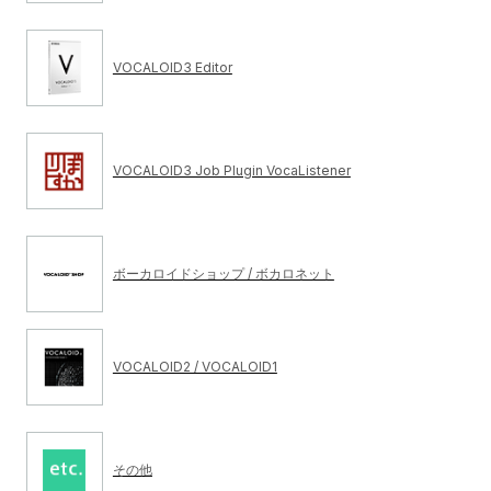
VOCALOID3 Editor
VOCALOID3 Job Plugin VocaListener
ボーカロイドショップ / ボカロネット
VOCALOID2 / VOCALOID1
その他