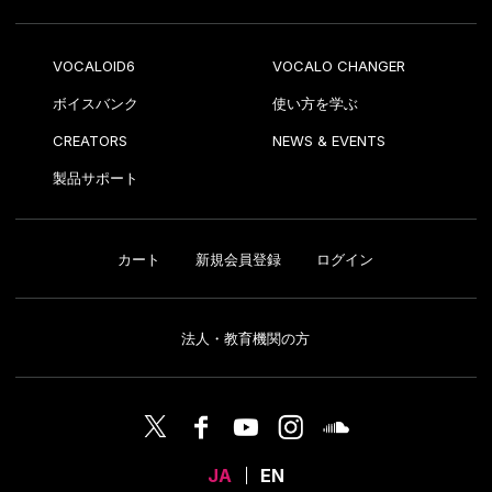
VOCALOID6
VOCALO CHANGER
ボイスバンク
使い方を学ぶ
CREATORS
NEWS & EVENTS
製品サポート
カート
新規会員登録
ログイン
法人・教育機関の方
JA
EN