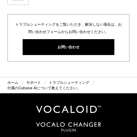
トラブルシューティングをご覧いただき、解決しない場合は、お
問い合わせフォームからお問い合わせください。
お問い合わせ
ホーム
サポート
トラブルシューティング
付属のCubase AIについて教えてください。