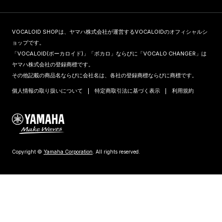
VOCALOID SHOPは、ヤマハ株式会社が運営するVOCALOIDのオフィシャルシ
ョップです。
「VOCALOID(ボーカロイド)」「ボカロ」ならびに「VOCALO CHANGER」は
ヤマハ株式会社の登録商標です。
その他記載の商品名ならびに会社名は、各社の登録商標ならびに商標です。
個人情報の取り扱いについて
特定商取引法に基づく表示
利用規約
Copyright ©
Yamaha Corporation
. All rights reserved.