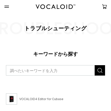
ROUBLESHO
トラブルシューティング
キーワードから探す
VOCALOID4 Editor for Cubase