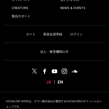
CREATORS
NEWS & EVENTS
製品サポート
カート
新規会員登録
ログイン
法人・教育機関の方
JA
EN
VOCALOID SHOPは、ヤマハ株式会社が運営するVOCALOIDのオフィシャルシ
ョップです。