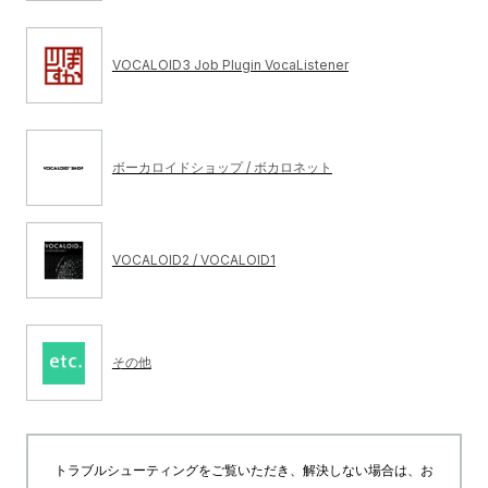
VOCALOID3 Job Plugin VocaListener
ボーカロイドショップ / ボカロネット
VOCALOID2 / VOCALOID1
その他
トラブルシューティングをご覧いただき、解決しない場合は、お