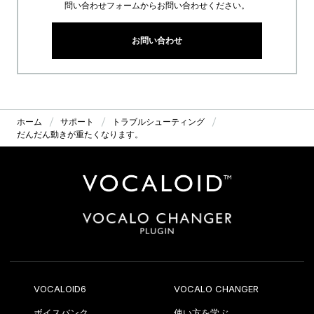
問い合わせフォームからお問い合わせください。
お問い合わせ
ホーム
サポート
トラブルシューティング
だんだん動きが重たくなります。
VOCALOID6
VOCALO CHANGER
ボイスバンク
使い方を学ぶ