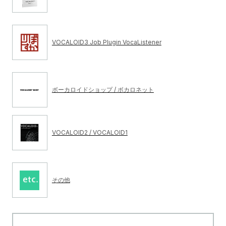
VOCALOID3 Job Plugin VocaListener
ボーカロイドショップ / ボカロネット
VOCALOID2 / VOCALOID1
その他