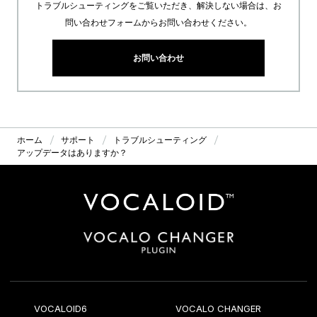
トラブルシューティングをご覧いただき、解決しない場合は、お
問い合わせフォームからお問い合わせください。
お問い合わせ
ホーム
サポート
トラブルシューティング
アップデータはありますか？
VOCALOID6
VOCALO CHANGER