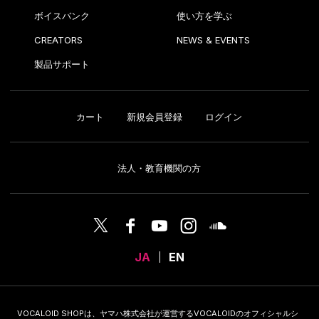
ボイスバンク
使い方を学ぶ
CREATORS
NEWS & EVENTS
製品サポート
カート
新規会員登録
ログイン
法人・教育機関の方
JA
EN
VOCALOID SHOPは、ヤマハ株式会社が運営するVOCALOIDのオフィシャルシ