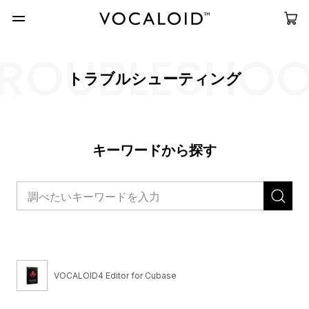
ROUBLESHO
トラブルシューティング
キーワードから探す
VOCALOID4 Editor for Cubase