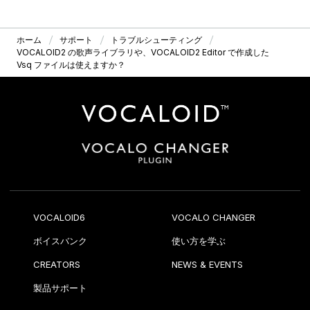
ホーム
サポート
トラブルシューティング
VOCALOID2 の歌声ライブラリや、VOCALOID2 Editor で作成した
Vsq ファイルは使えますか？
VOCALOID6
VOCALO CHANGER
ボイスバンク
使い方を学ぶ
CREATORS
NEWS & EVENTS
製品サポート