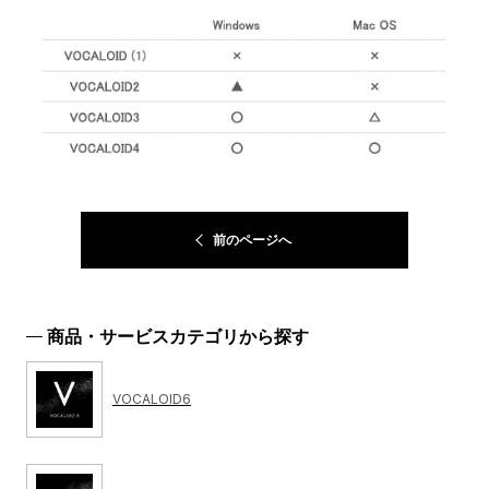
前のページへ
商品・サービスカテゴリから探す
VOCALOID6