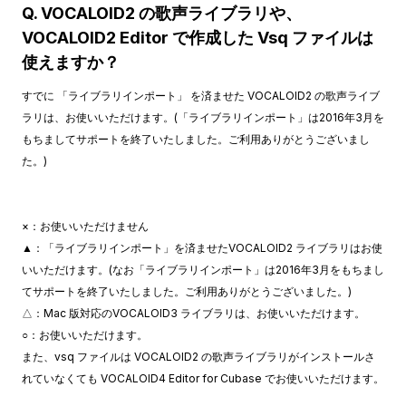
Q. VOCALOID2 の歌声ライブラリや、
VOCALOID2 Editor で作成した Vsq ファイルは
使えますか？
すでに 「ライブラリインポート」 を済ませた VOCALOID2 の歌声ライブ
ラリは、お使いいただけます。(「ライブラリインポート」は2016年3月を
もちましてサポートを終了いたしました。ご利用ありがとうございまし
た。)
×：お使いいただけません
▲：「ライブラリインポート」を済ませたVOCALOID2 ライブラリはお使
いいただけます。(なお「ライブラリインポート」は2016年3月をもちまし
てサポートを終了いたしました。ご利用ありがとうございました。)
△：Mac 版対応のVOCALOID3 ライブラリは、お使いいただけます。
○：お使いいただけます。
また、vsq ファイルは VOCALOID2 の歌声ライブラリがインストールさ
れていなくても VOCALOID4 Editor for Cubase でお使いいただけます。