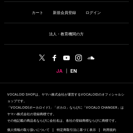
カート
新規会員登録
ログイン
法人・教育機関の方
JA
EN
VOCALOID SHOPは、ヤマハ株式会社が運営するVOCALOIDのオフィシャルシ
ョップです。
「VOCALOID(ボーカロイド)」「ボカロ」ならびに「VOCALO CHANGER」は
ヤマハ株式会社の登録商標です。
その他記載の商品名ならびに会社名は、各社の登録商標ならびに商標です。
個人情報の取り扱いについて
特定商取引法に基づく表示
利用規約