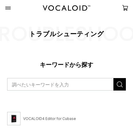
ROUBLESHO
トラブルシューティング
キーワードから探す
VOCALOID4 Editor for Cubase