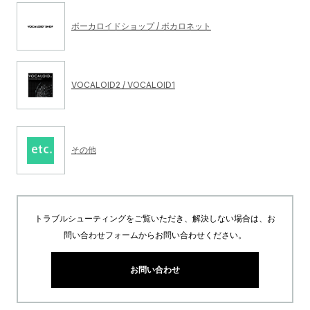
ボーカロイドショップ / ボカロネット
VOCALOID2 / VOCALOID1
その他
トラブルシューティングをご覧いただき、解決しない場合は、お
問い合わせフォームからお問い合わせください。
お問い合わせ