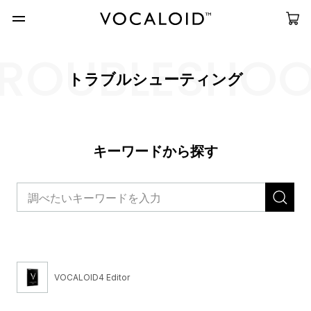
ROUBLESHO
トラブルシューティング
キーワードから探す
VOCALOID4 Editor