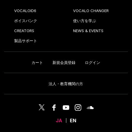
VOCALOID6
VOCALO CHANGER
ボイスバンク
使い方を学ぶ
CREATORS
NEWS & EVENTS
製品サポート
カート
新規会員登録
ログイン
法人・教育機関の方
JA
EN