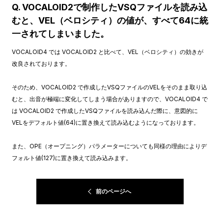
Q. VOCALOID2で制作したVSQファイルを読み込
むと、VEL（ベロシティ）の値が、すべて64に統
一されてしまいました。
VOCALOID4 では VOCALOID2 と比べて、VEL（ベロシティ）の効きが
改良されております。
そのため、VOCALOID2 で作成したVSQファイルのVELをそのまま取り込
むと、出音が極端に変化してしまう場合がありますので、VOCALOID4 で
は VOCALOID2 で作成したVSQファイルを読み込んだ際に、意図的に
VELをデフォルト値(64)に置き換えて読み込むようになっております。
また、OPE（オープニング）パラメーターについても同様の理由によりデ
フォルト値(127)に置き換えて読み込みます。
前のページへ