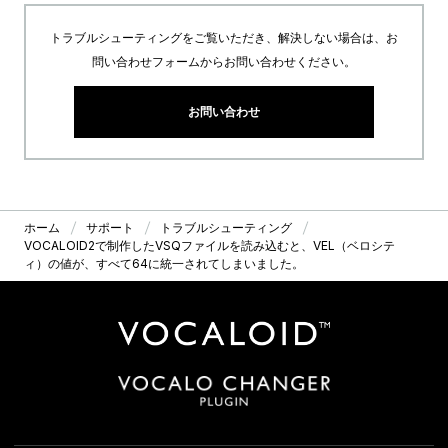
トラブルシューティングをご覧いただき、解決しない場合は、お
問い合わせフォームからお問い合わせください。
お問い合わせ
ホーム
サポート
トラブルシューティング
VOCALOID2で制作したVSQファイルを読み込むと、VEL（ベロシテ
ィ）の値が、すべて64に統一されてしまいました。