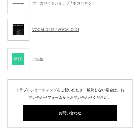
ボーカロイドショップ / ボカロネット
VOCALOID2 / VOCALOID1
その他
トラブルシューティングをご覧いただき、解決しない場合は、お
問い合わせフォームからお問い合わせください。
お問い合わせ