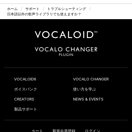
ホーム
サポート
トラブルシューティング
日本語以外の歌声ライブラリでも使えますか？
VOCALOID6
VOCALO CHANGER
ボイスバンク
使い方を学ぶ
CREATORS
NEWS & EVENTS
製品サポート
カート
新規会員登録
ログイン