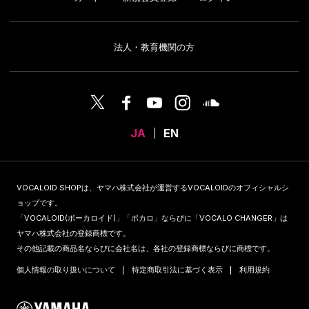
法人・教育機関の方
JA
EN
VOCALOID SHOPは、ヤマハ株式会社が運営するVOCALOIDのオフィシャルシ
ョップです。
「VOCALOID(ボーカロイド)」「ボカロ」ならびに「VOCALO CHANGER」は
ヤマハ株式会社の登録商標です。
その他記載の商品名ならびに会社名は、各社の登録商標ならびに商標です。
個人情報の取り扱いについて
特定商取引法に基づく表示
利用規約