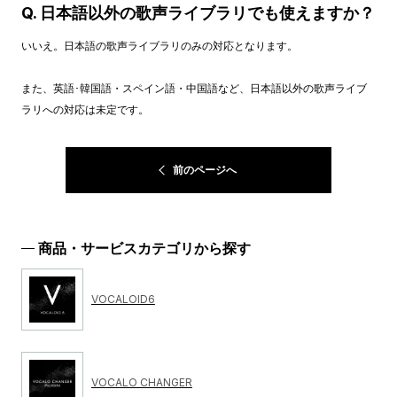
Q. 日本語以外の歌声ライブラリでも使えますか？
いいえ。日本語の歌声ライブラリのみの対応となります。
また、英語･韓国語・スペイン語・中国語など、日本語以外の歌声ライブ
ラリへの対応は未定です。
前のページへ
商品・サービスカテゴリから探す
VOCALOID6
VOCALO CHANGER