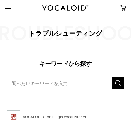
ROUBLESHO
トラブルシューティング
キーワードから探す
VOCALOID3 Job Plugin VocaListener