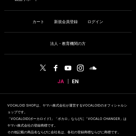
カート
新規会員登録
ログイン
法人・教育機関の方
JA
EN
VOCALOID SHOPは、ヤマハ株式会社が運営するVOCALOIDのオフィシャルシ
ョップです。
「VOCALOID(ボーカロイド)」「ボカロ」ならびに「VOCALO CHANGER」は
ヤマハ株式会社の登録商標です。
その他記載の商品名ならびに会社名は、各社の登録商標ならびに商標です。