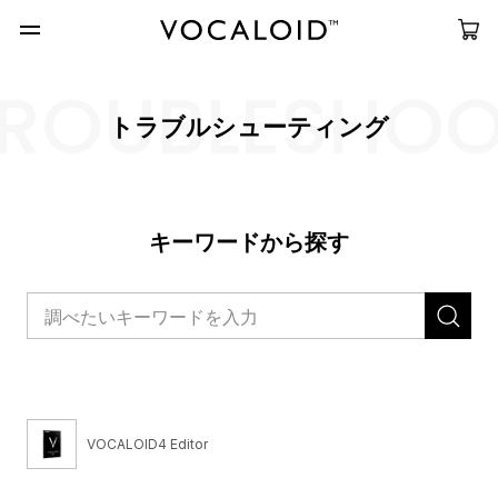
ROUBLESHO
トラブルシューティング
キーワードから探す
VOCALOID4 Editor