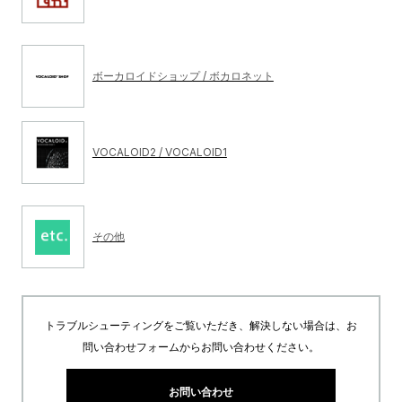
ボーカロイドショップ / ボカロネット
VOCALOID2 / VOCALOID1
その他
トラブルシューティングをご覧いただき、解決しない場合は、お
問い合わせフォームからお問い合わせください。
お問い合わせ