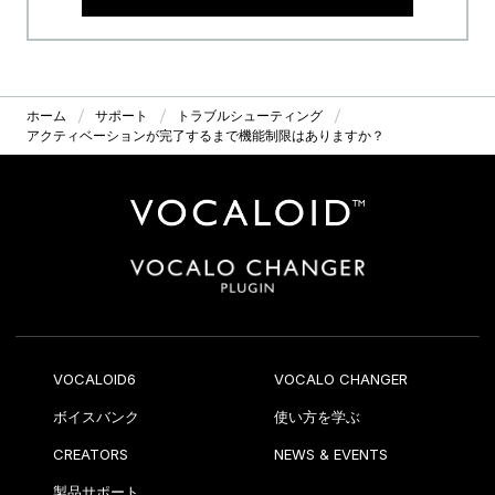
ホーム
サポート
トラブルシューティング
アクティベーションが完了するまで機能制限はありますか？
VOCALOID6
VOCALO CHANGER
ボイスバンク
使い方を学ぶ
CREATORS
NEWS & EVENTS
製品サポート