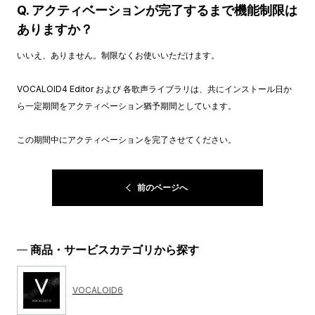
Q. アクティベーションが完了するまで機能制限は
ありますか？
いいえ、ありません。制限なくお使いいただけます。
VOCALOID4 Editor および 各歌声ライブラリは、共にインストール日か
ら一定期間をアクティベーション猶予期間としています。
この期間中にアクティベーションを完了させてください。
前のページへ
商品・サービスカテゴリから探す
VOCALOID6