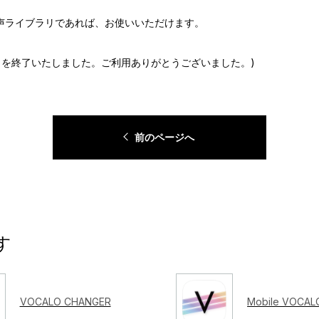
 歌声ライブラリであれば、お使いいただけます。
ートを終了いたしました。ご利用ありがとうございました。)
前のページへ
す
VOCALO CHANGER
Mobile VOCALO