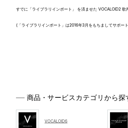
すでに「ライブラリインポート」 を済ませた VOCALOID2
(「ライブラリインポート」は2016年3月をもちましてサポ
商品・サービスカテゴリから探
VOCALOID6