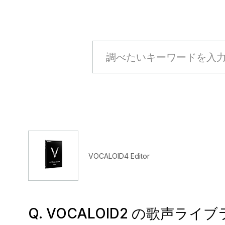
VOCALOID4 Editor
Q. VOCALOID2 の歌声ライブ