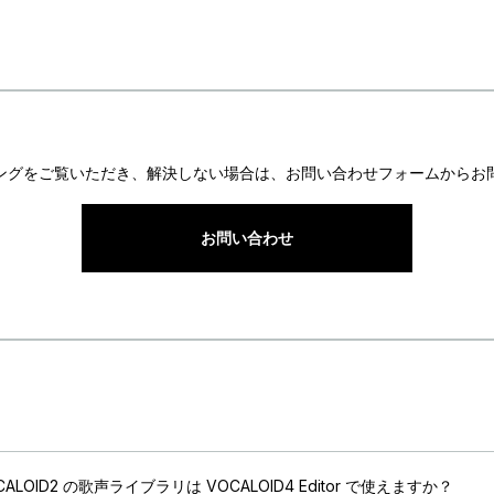
ングをご覧いただき、解決しない場合は、お問い合わせフォームからお
お問い合わせ
CALOID2 の歌声ライブラリは VOCALOID4 Editor で使えますか？