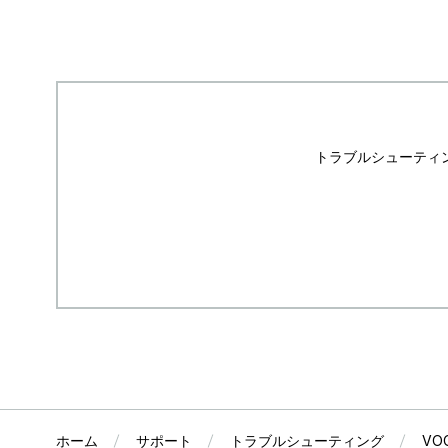
トラブルシューティ
ホーム
サポート
トラブルシューティング
VO