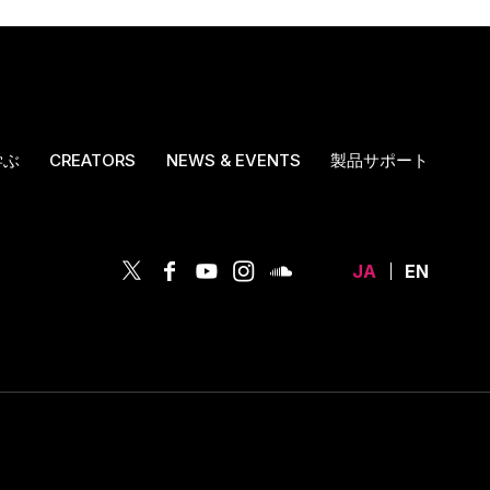
学ぶ
CREATORS
NEWS & EVENTS
製品サポート
JA
EN