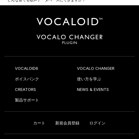
VOCALOID6
VOCALO CHANGER
ボイスバンク
使い方を学ぶ
CREATORS
NEWS & EVENTS
製品サポート
カート
新規会員登録
ログイン