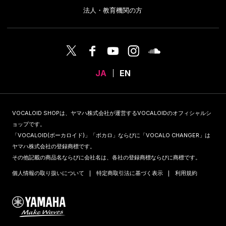
法人・教育機関の方
JA
EN
VOCALOID SHOPは、ヤマハ株式会社が運営するVOCALOIDのオフィシャルシ
ョップです。
「VOCALOID(ボーカロイド)」「ボカロ」ならびに「VOCALO CHANGER」は
ヤマハ株式会社の登録商標です。
その他記載の商品名ならびに会社名は、各社の登録商標ならびに商標です。
個人情報の取り扱いについて
特定商取引法に基づく表示
利用規約