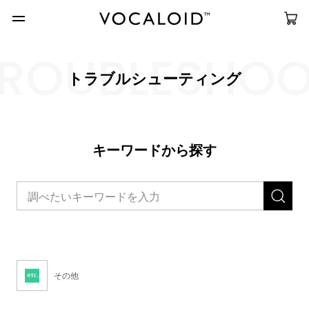
ROUBLESHO
トラブルシューティング
キーワードから探す
その他