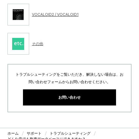
VOCALOID2 / VOCALOID1
その他
トラブルシューティングをご覧いただき、解決しない場合は、お
問い合わせフォームからお問い合わせください。
お問い合わせ
ホーム
サポート
トラブルシューティング
どんな音でも歌声データベースにできますか？