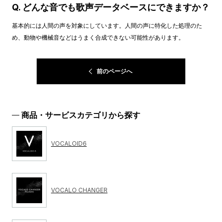
Q. どんな音でも歌声データベースにできますか？
基本的には人間の声を対象にしています。人間の声に特化した処理のた
め、動物や機械音などはうまく合成できない可能性があります。
前のページへ
商品・サービスカテゴリから探す
VOCALOID6
VOCALO CHANGER