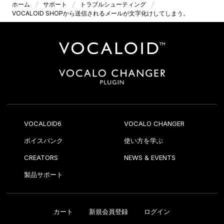
ホーム
サポート
トラブルシューティング
VOCALOID SHOPから送信されるメールが文字化けしてしまう。
VOCALOID6
VOCALO CHANGER
ボイスバンク
使い方を学ぶ
CREATORS
NEWS & EVENTS
製品サポート
カート
新規会員登録
ログイン