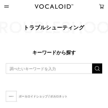
ROUBLESHO
トラブルシューティング
キーワードから探す
ボーカロイドショップ / ボカロネット