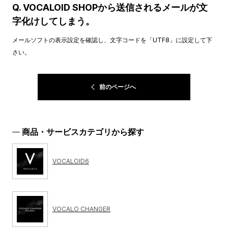
Q. VOCALOID SHOPから送信されるメールが文
字化けしてしまう。
メールソフトの表示設定を確認し、文字コードを「UTF8」に設定して下
さい。
前のページへ
商品・サービスカテゴリから探す
VOCALOID6
VOCALO CHANGER