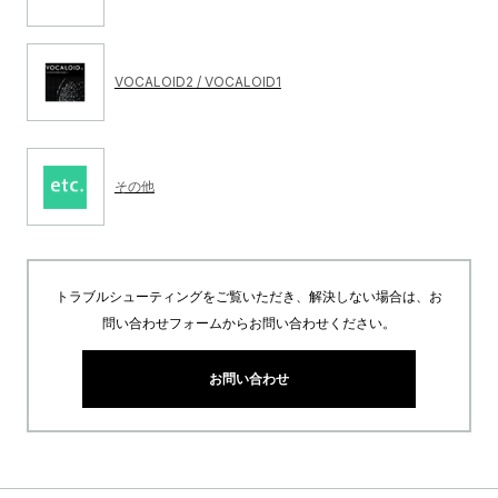
VOCALOID2 / VOCALOID1
その他
トラブルシューティングをご覧いただき、解決しない場合は、お
問い合わせフォームからお問い合わせください。
お問い合わせ