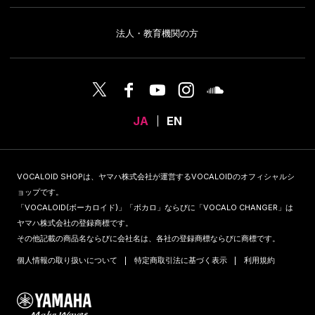
法人・教育機関の方
JA
EN
VOCALOID SHOPは、ヤマハ株式会社が運営するVOCALOIDのオフィシャルシ
ョップです。
「VOCALOID(ボーカロイド)」「ボカロ」ならびに「VOCALO CHANGER」は
ヤマハ株式会社の登録商標です。
その他記載の商品名ならびに会社名は、各社の登録商標ならびに商標です。
個人情報の取り扱いについて
特定商取引法に基づく表示
利用規約