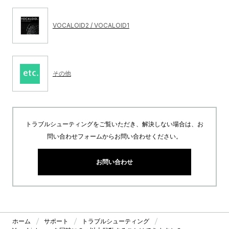
VOCALOID2 / VOCALOID1
その他
トラブルシューティングをご覧いただき、解決しない場合は、お
問い合わせフォームからお問い合わせください。
お問い合わせ
ホーム
サポート
トラブルシューティング