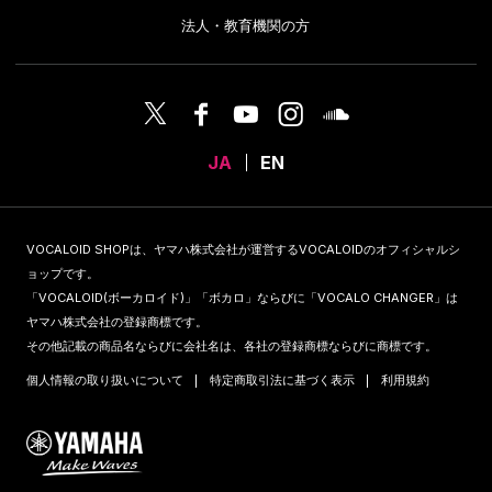
法人・教育機関の方
JA
EN
VOCALOID SHOPは、ヤマハ株式会社が運営するVOCALOIDのオフィシャルシ
ョップです。
「VOCALOID(ボーカロイド)」「ボカロ」ならびに「VOCALO CHANGER」は
ヤマハ株式会社の登録商標です。
その他記載の商品名ならびに会社名は、各社の登録商標ならびに商標です。
個人情報の取り扱いについて
特定商取引法に基づく表示
利用規約