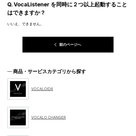
Q. VocaListener を同時に２つ以上起動すること
はできますか？
いいえ、できません。
前のページへ
商品・サービスカテゴリから探す
VOCALOID6
VOCALO CHANGER