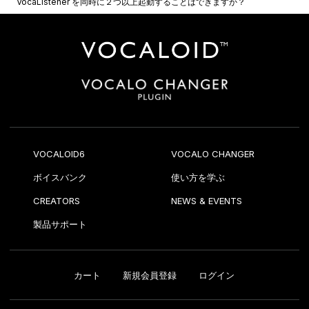
VocaListener を同時に２つ以上起動することはできますか？
VOCALOID6
VOCALO CHANGER
ボイスバンク
使い方を学ぶ
CREATORS
NEWS & EVENTS
製品サポート
カート
新規会員登録
ログイン