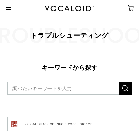
ROUBLESHO
トラブルシューティング
キーワードから探す
VOCALOID3 Job Plugin VocaListener