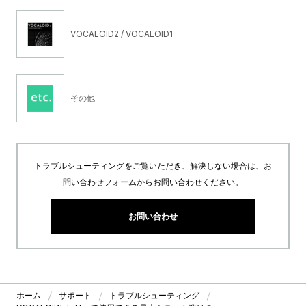
VOCALOID2 / VOCALOID1
その他
トラブルシューティングをご覧いただき、解決しない場合は、お
問い合わせフォームからお問い合わせください。
お問い合わせ
ホーム
サポート
トラブルシューティング