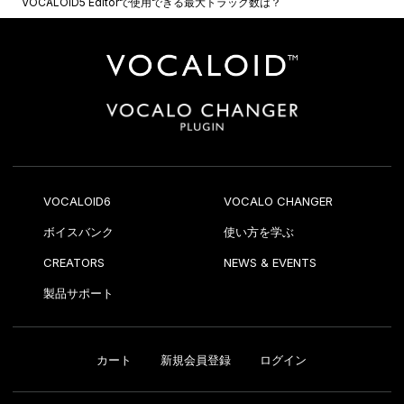
VOCALOID5 Editorで使用できる最大トラック数は？
VOCALOID6
VOCALO CHANGER
ボイスバンク
使い方を学ぶ
CREATORS
NEWS & EVENTS
製品サポート
カート
新規会員登録
ログイン