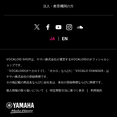
法人・教育機関の方
JA
EN
VOCALOID SHOPは、ヤマハ株式会社が運営するVOCALOIDのオフィシャルシ
ョップです。
「VOCALOID(ボーカロイド)」「ボカロ」ならびに「VOCALO CHANGER」は
ヤマハ株式会社の登録商標です。
その他記載の商品名ならびに会社名は、各社の登録商標ならびに商標です。
個人情報の取り扱いについて
特定商取引法に基づく表示
利用規約