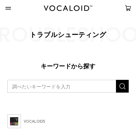
ROUBLESHO
トラブルシューティング
キーワードから探す
VOCALOID5