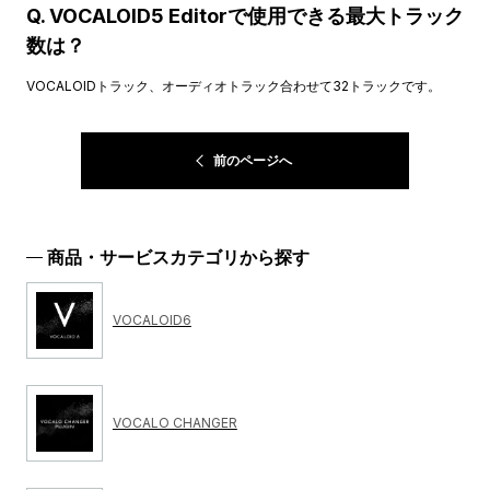
Q. VOCALOID5 Editorで使用できる最大トラック
数は？
VOCALOIDトラック、オーディオトラック合わせて32トラックです。
前のページへ
商品・サービスカテゴリから探す
VOCALOID6
VOCALO CHANGER