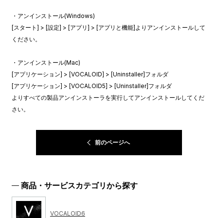
・アンインストール(Windows)
[スタート] > [設定] > [アプリ] > [アプリと機能]よりアンインストールして
ください。
・アンインストール(Mac)
[アプリケーション] > [VOCALOID] > [Uninstaller]フォルダ
[アプリケーション] > [VOCALOID5] > [Uninstaller]フォルダ
よりすべての製品アンインストーラを実行してアンインストールしてくだ
さい。
前のページへ
商品・サービスカテゴリから探す
VOCALOID6