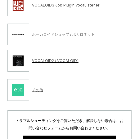
VOCALOID3 Job Plugin VocaListener
ボーカロイドショップ / ボカロネット
VOCALOID2 / VOCALOID1
その他
トラブルシューティングをご覧いただき、解決しない場合は、お
問い合わせフォームからお問い合わせください。