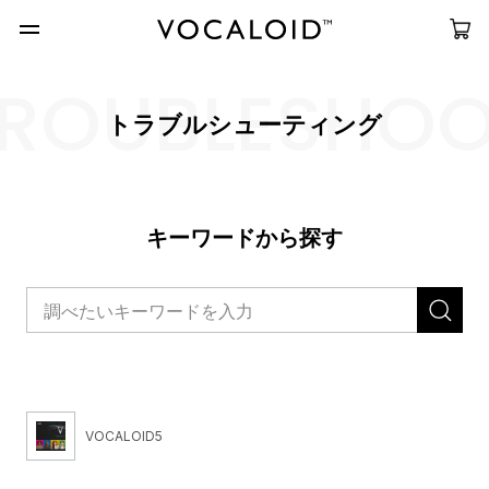
ROUBLESHO
トラブルシューティング
キーワードから探す
VOCALOID5