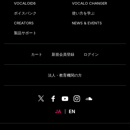
VOCALOID6
VOCALO CHANGER
ボイスバンク
使い方を学ぶ
CREATORS
NEWS & EVENTS
製品サポート
カート
新規会員登録
ログイン
法人・教育機関の方
JA
EN