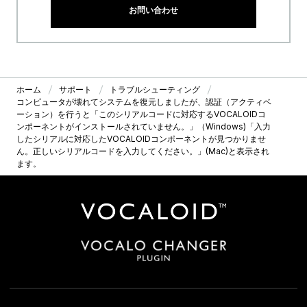
お問い合わせ
ホーム
サポート
トラブルシューティング
コンピュータが壊れてシステムを復元しましたが、認証（アクティベ
ーション）を行うと「このシリアルコードに対応するVOCALOIDコ
ンポーネントがインストールされていません。」（Windows)「入力
したシリアルに対応したVOCALOIDコンポーネントが見つかりませ
ん。正しいシリアルコードを入力してください。」(Mac)と表示され
ます。