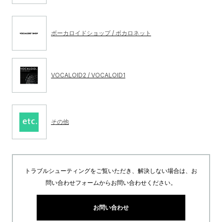
ボーカロイドショップ / ボカロネット
VOCALOID2 / VOCALOID1
その他
トラブルシューティングをご覧いただき、解決しない場合は、お
問い合わせフォームからお問い合わせください。
お問い合わせ