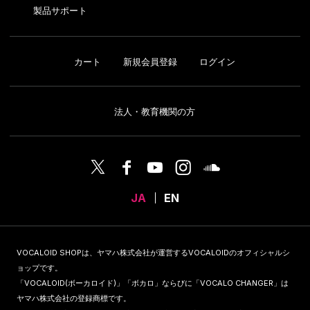
製品サポート
カート
新規会員登録
ログイン
法人・教育機関の方
JA
EN
VOCALOID SHOPは、ヤマハ株式会社が運営するVOCALOIDのオフィシャルシ
ョップです。
「VOCALOID(ボーカロイド)」「ボカロ」ならびに「VOCALO CHANGER」は
ヤマハ株式会社の登録商標です。