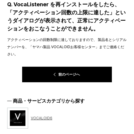
Q. VocaListener を再インストールをしたら、
「アクティベーション回数の上限に達した」とい
うダイアログが表示されて、正常にアクティベー
ションをおこなうことができません。
アクティベーションの回数制限に達しておりますので、 製品名とシリアル
ナンバーを、「ヤマハ製品 VOCALOIDお客様センター」までご連絡くだ
さい。
前のページへ
商品・サービスカテゴリから探す
VOCALOID6