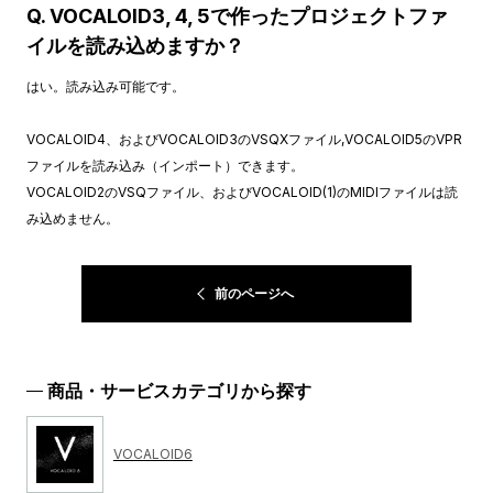
Q. VOCALOID3, 4, 5で作ったプロジェクトファ
イルを読み込めますか？
はい。読み込み可能です。
VOCALOID4、およびVOCALOID3のVSQXファイル,VOCALOID5のVPR
ファイルを読み込み（インポート）できます。
VOCALOID2のVSQファイル、およびVOCALOID(1)のMIDIファイルは読
み込めません。
前のページへ
商品・サービスカテゴリから探す
VOCALOID6