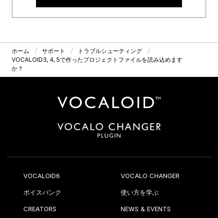
ホーム
サポート
トラブルシューティング
VOCALOID3, 4, 5で作ったプロジェクトファイルを読み込めます
か？
VOCALOID6
VOCALO CHANGER
ボイスバンク
使い方を学ぶ
CREATORS
NEWS & EVENTS