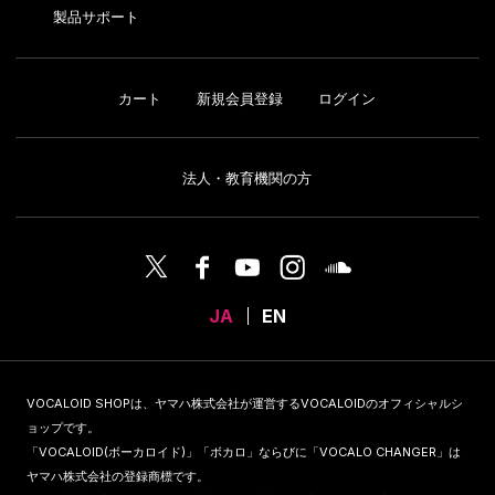
製品サポート
カート
新規会員登録
ログイン
法人・教育機関の方
JA
EN
VOCALOID SHOPは、ヤマハ株式会社が運営するVOCALOIDのオフィシャルシ
ョップです。
「VOCALOID(ボーカロイド)」「ボカロ」ならびに「VOCALO CHANGER」は
ヤマハ株式会社の登録商標です。