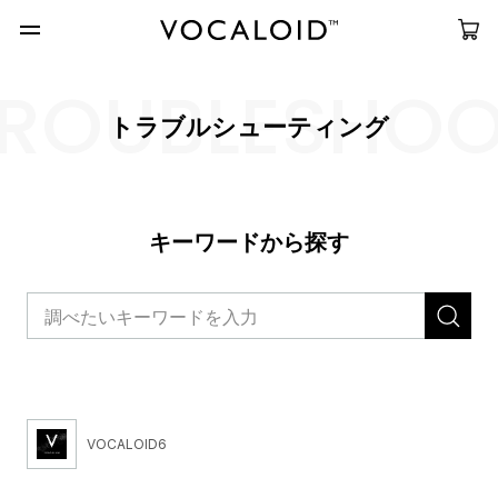
ROUBLESHO
トラブルシューティング
キーワードから探す
VOCALOID6