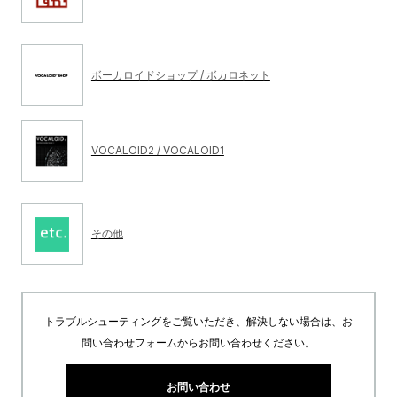
ボーカロイドショップ / ボカロネット
VOCALOID2 / VOCALOID1
その他
トラブルシューティングをご覧いただき、解決しない場合は、お
問い合わせフォームからお問い合わせください。
お問い合わせ