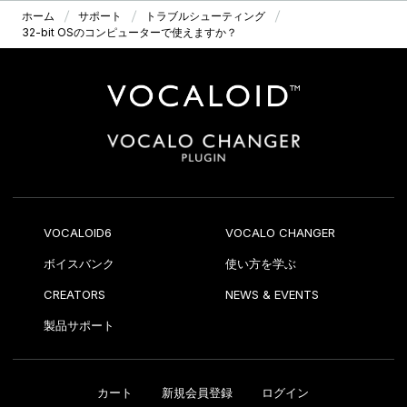
ホーム
サポート
トラブルシューティング
32-bit OSのコンピューターで使えますか？
VOCALOID6
VOCALO CHANGER
ボイスバンク
使い方を学ぶ
CREATORS
NEWS & EVENTS
製品サポート
カート
新規会員登録
ログイン