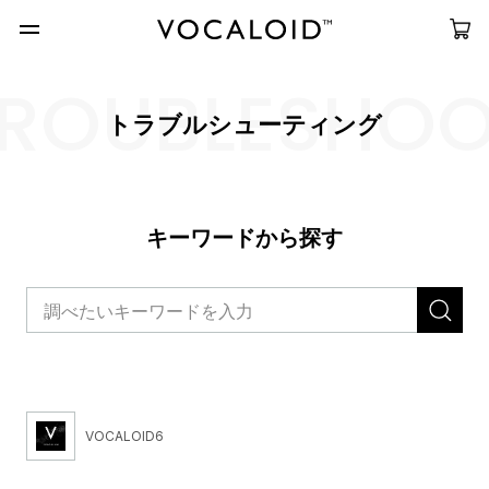
ROUBLESHO
トラブルシューティング
キーワードから探す
VOCALOID6