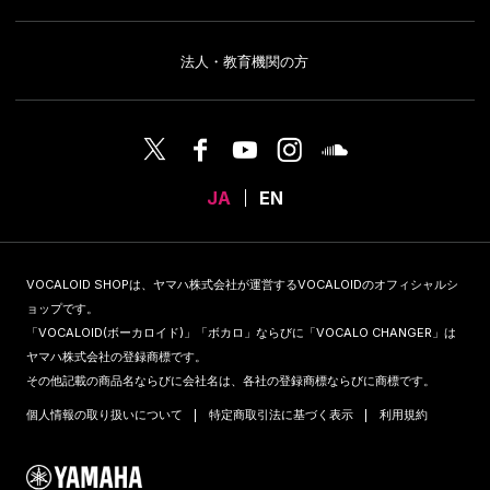
法人・教育機関の方
JA
EN
VOCALOID SHOPは、ヤマハ株式会社が運営するVOCALOIDのオフィシャルシ
ョップです。
「VOCALOID(ボーカロイド)」「ボカロ」ならびに「VOCALO CHANGER」は
ヤマハ株式会社の登録商標です。
その他記載の商品名ならびに会社名は、各社の登録商標ならびに商標です。
個人情報の取り扱いについて
特定商取引法に基づく表示
利用規約