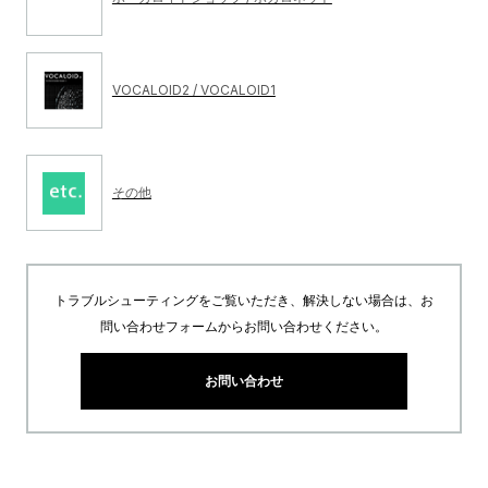
VOCALOID2 / VOCALOID1
その他
トラブルシューティングをご覧いただき、解決しない場合は、お
問い合わせフォームからお問い合わせください。
お問い合わせ