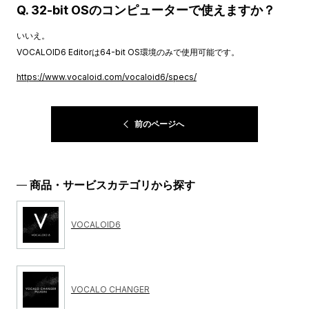
Q. 32-bit OSのコンピューターで使えますか？
いいえ。
VOCALOID6 Editorは64-bit OS環境のみで使用可能です。
https://www.vocaloid.com/vocaloid6/specs/
前のページへ
商品・サービスカテゴリから探す
VOCALOID6
VOCALO CHANGER