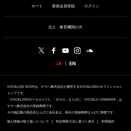
カート
新規会員登録
ログイン
法人・教育機関の方
JA
EN
VOCALOID SHOPは、ヤマハ株式会社が運営するVOCALOIDのオフィシャルシ
ョップです。
「VOCALOID(ボーカロイド)」「ボカロ」ならびに「VOCALO CHANGER」は
ヤマハ株式会社の登録商標です。
その他記載の商品名ならびに会社名は、各社の登録商標ならびに商標です。
個人情報の取り扱いについて
特定商取引法に基づく表示
利用規約