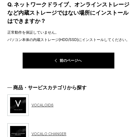
Q. ネットワークドライブ、オンラインストレージ
など内蔵ストレージではない場所にインストール
はできますか？
正常動作を保証していません。
パソコン本体の内蔵ストレージ(HDD/SSD)にインストールしてください。
前のページへ
商品・サービスカテゴリから探す
VOCALOID6
VOCALO CHANGER