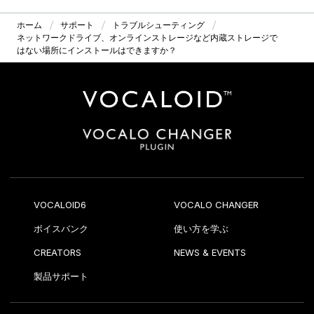
ホーム
サポート
トラブルシューティング
ネットワークドライブ、オンラインストレージなど内蔵ストレージで
はない場所にインストールはできますか？
VOCALOID6
VOCALO CHANGER
ボイスバンク
使い方を学ぶ
CREATORS
NEWS & EVENTS
製品サポート