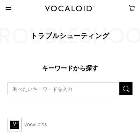
ROUBLESHO
トラブルシューティング
キーワードから探す
VOCALOID6