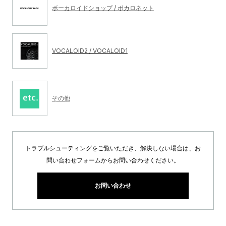
ボーカロイドショップ / ボカロネット
VOCALOID2 / VOCALOID1
その他
トラブルシューティングをご覧いただき、解決しない場合は、お
問い合わせフォームからお問い合わせください。
お問い合わせ